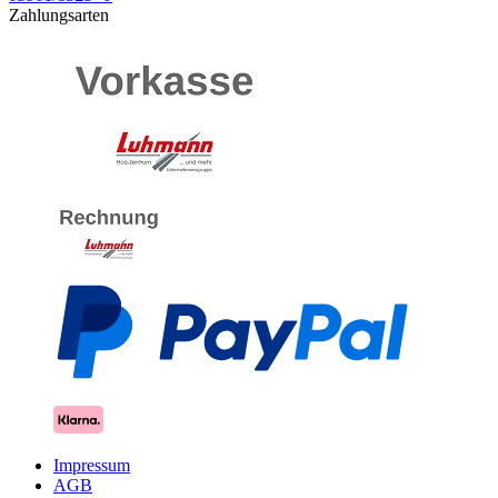
Zahlungsarten
Impressum
AGB