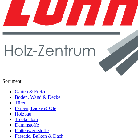
Sortiment
Garten & Freizeit
Boden, Wand & Decke
Türen
Farben, Lacke & Öle
Holzbau
Trockenbau
Dämmstoffe
Plattenwerkstoffe
Fassade, Balkon & Dach