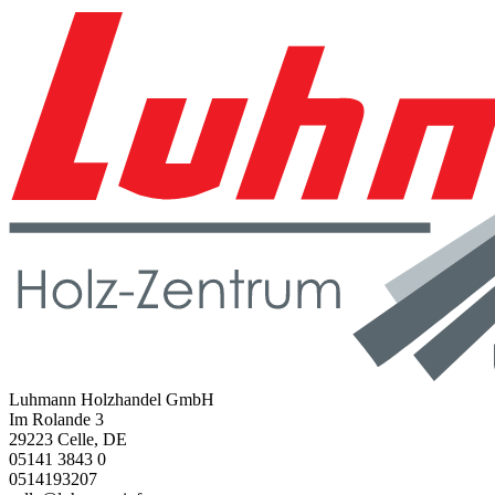
Luhmann Holzhandel GmbH
Im Rolande 3
29223 Celle, DE
05141 3843 0
0514193207