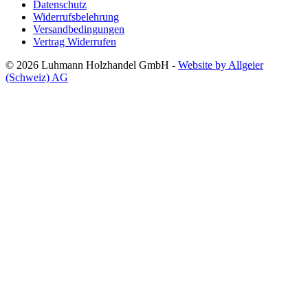
Datenschutz
Widerrufsbelehrung
Versandbedingungen
Vertrag Widerrufen
© 2026 Luhmann Holzhandel GmbH -
Website by Allgeier
(Schweiz) AG