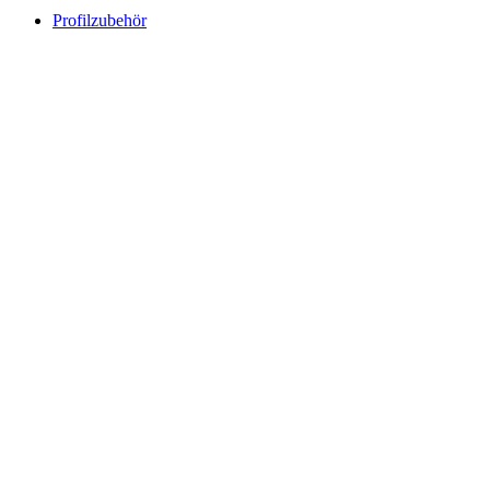
Profilzubehör