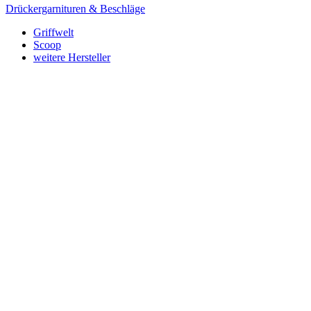
Drückergarnituren & Beschläge
Griffwelt
Scoop
weitere Hersteller