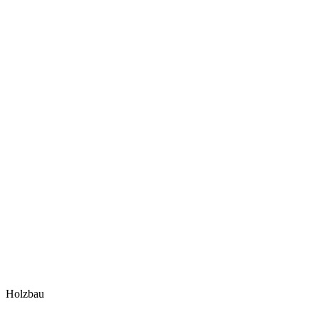
Holzbau