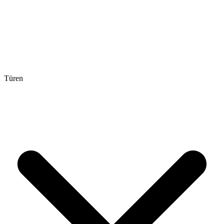
Türen