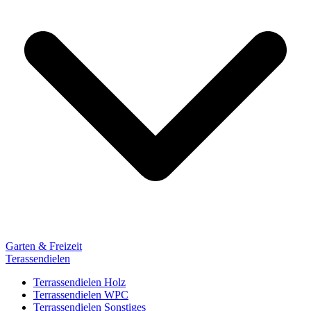
Garten & Freizeit
Terassendielen
Terrassendielen Holz
Terrassendielen WPC
Terrassendielen Sonstiges