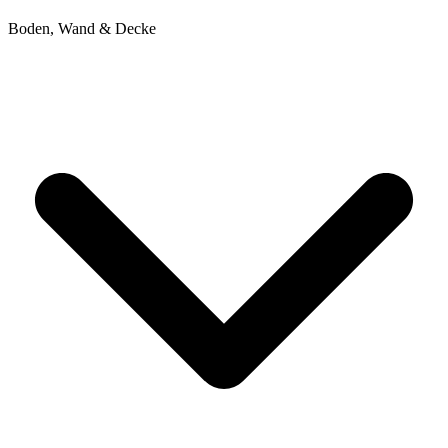
Boden, Wand & Decke