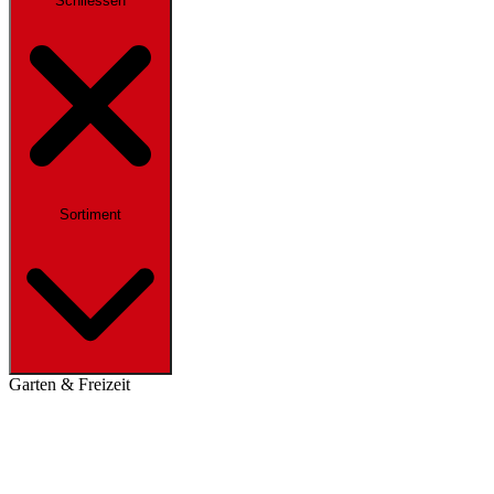
Schliessen
Sortiment
Garten & Freizeit