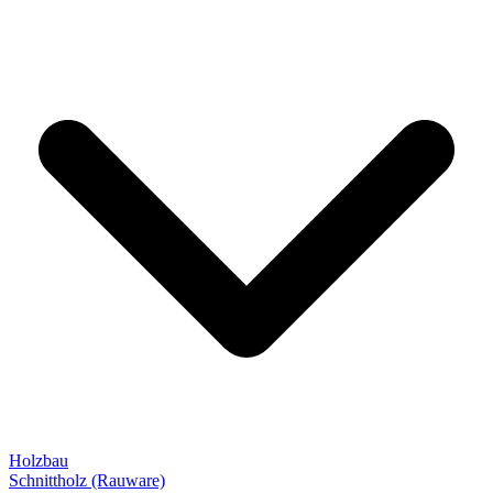
Holzbau
Schnittholz (Rauware)