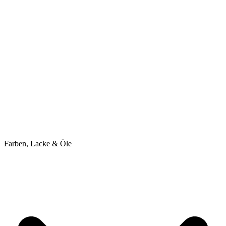
Farben, Lacke & Öle