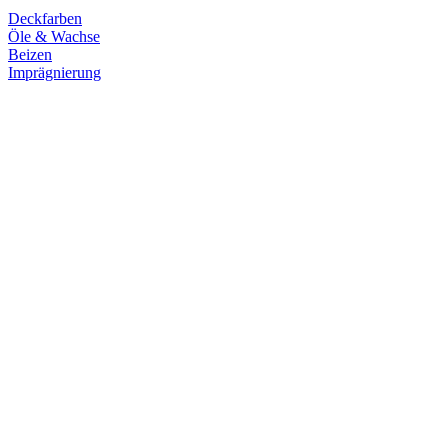
Deckfarben
Öle & Wachse
Beizen
Imprägnierung