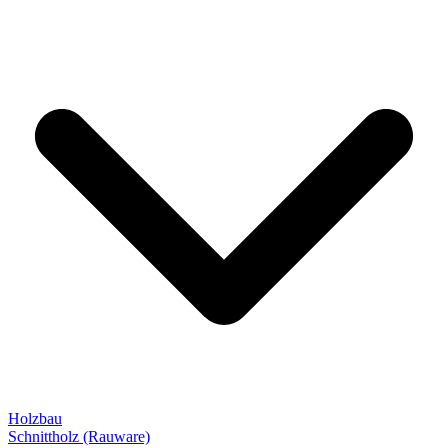
Holzbau
Schnittholz (Rauware)