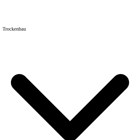
Trockenbau