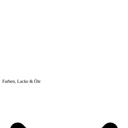
Farben, Lacke & Öle