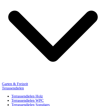
Garten & Freizeit
Terassendielen
Terrassendielen Holz
Terrassendielen WPC
Terrassendielen Sonstiges