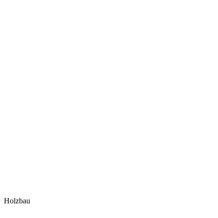
Holzbau