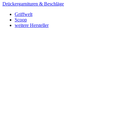
Drückergarnituren & Beschläge
Griffwelt
Scoop
weitere Hersteller