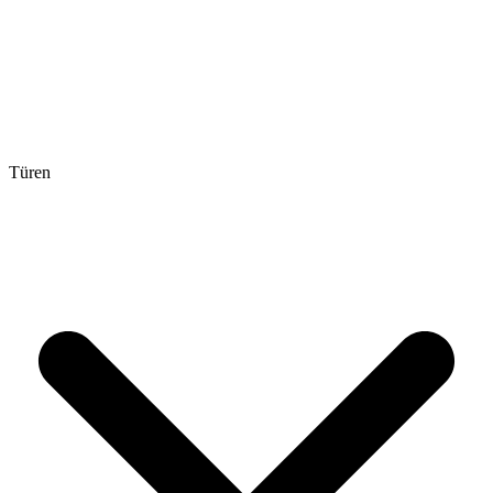
Türen