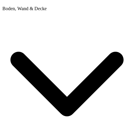
Boden, Wand & Decke