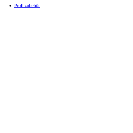
Profilzubehör