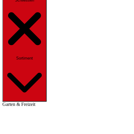
Schliessen
Sortiment
Garten & Freizeit