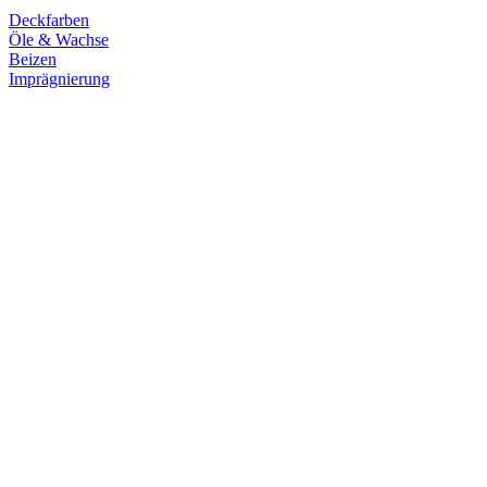
Deckfarben
Öle & Wachse
Beizen
Imprägnierung