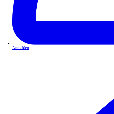
Anmelden