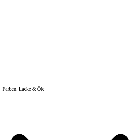
Farben, Lacke & Öle