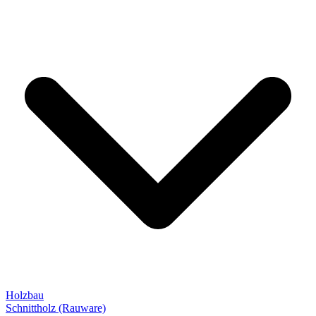
Holzbau
Schnittholz (Rauware)