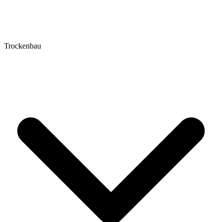
Trockenbau