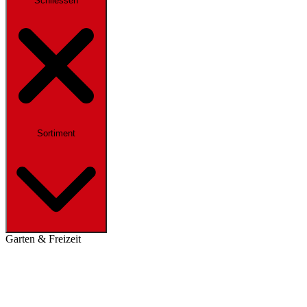
Schliessen
Sortiment
Garten & Freizeit