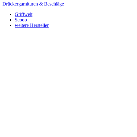
Drückergarnituren & Beschläge
Griffwelt
Scoop
weitere Hersteller