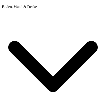
Boden, Wand & Decke