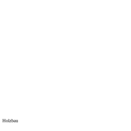
Holzbau