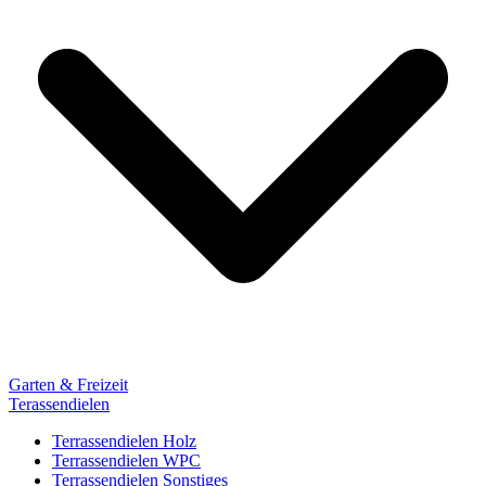
Garten & Freizeit
Terassendielen
Terrassendielen Holz
Terrassendielen WPC
Terrassendielen Sonstiges