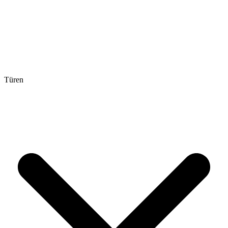
Türen