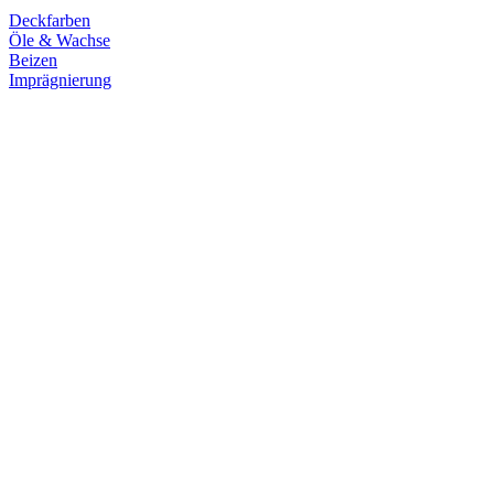
Deckfarben
Öle & Wachse
Beizen
Imprägnierung