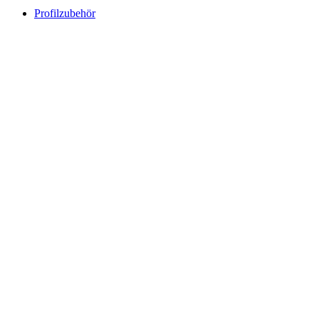
Profilzubehör