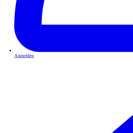
Anmelden