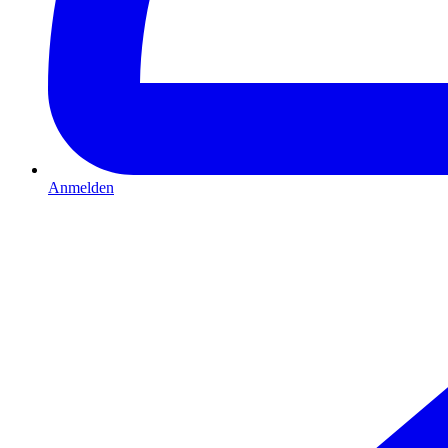
Anmelden