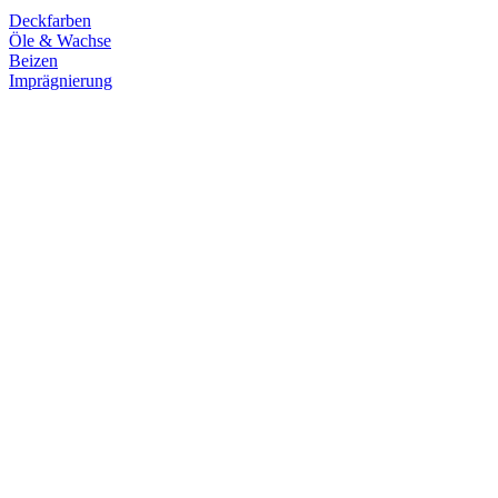
Deckfarben
Öle & Wachse
Beizen
Imprägnierung