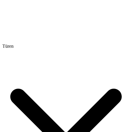
Türen