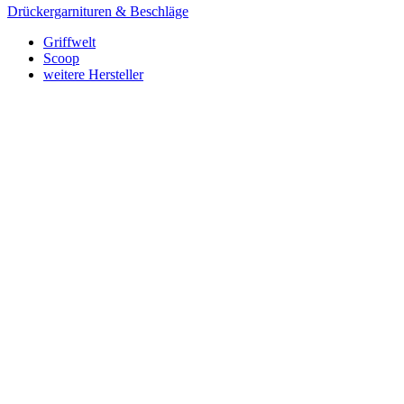
Drückergarnituren & Beschläge
Griffwelt
Scoop
weitere Hersteller