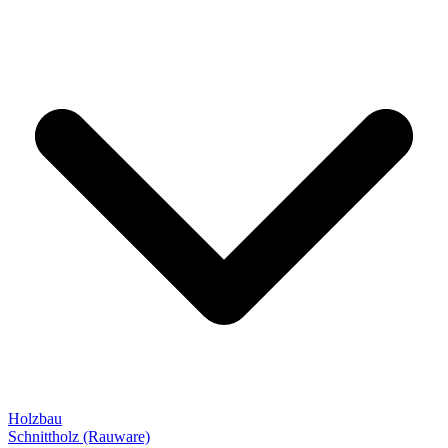
Holzbau
Schnittholz (Rauware)