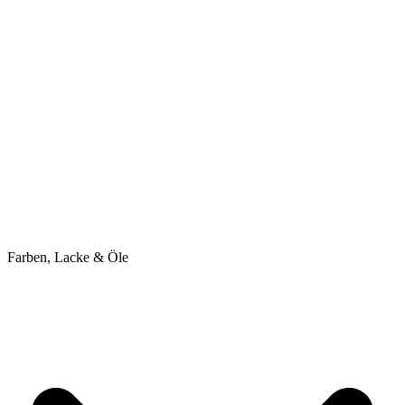
Farben, Lacke & Öle