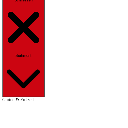
Schliessen
Sortiment
Garten & Freizeit