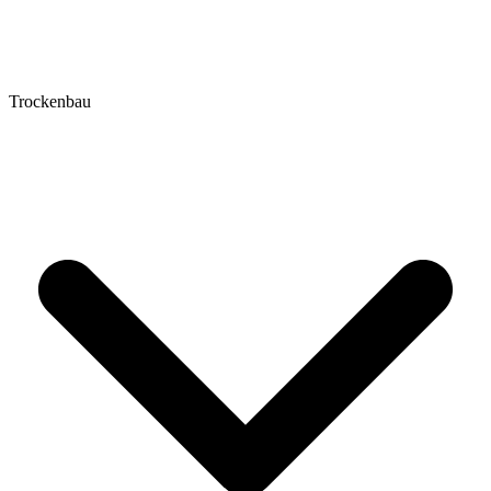
Trockenbau