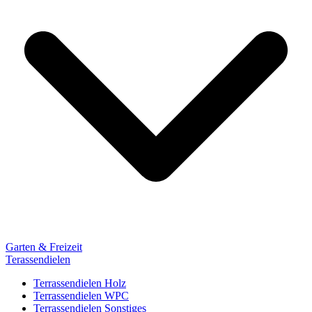
Garten & Freizeit
Terassendielen
Terrassendielen Holz
Terrassendielen WPC
Terrassendielen Sonstiges