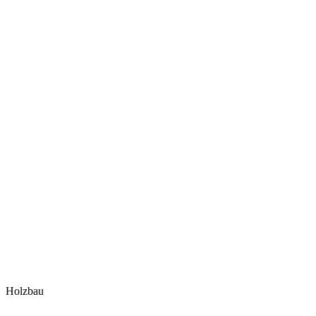
Holzbau