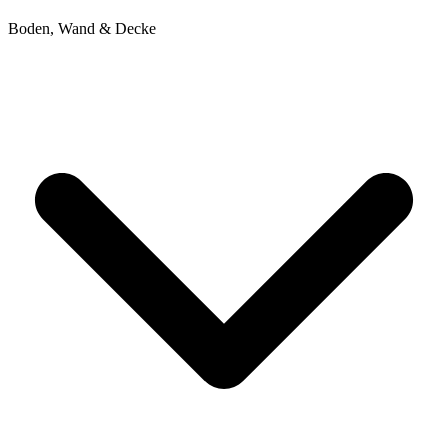
Boden, Wand & Decke