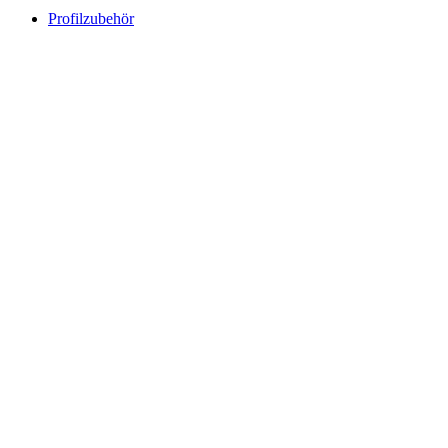
Profilzubehör