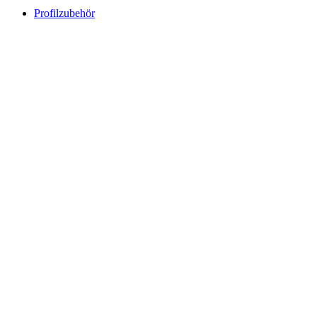
Profilzubehör