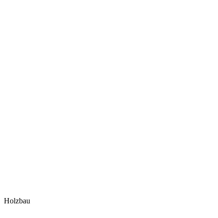
Holzbau