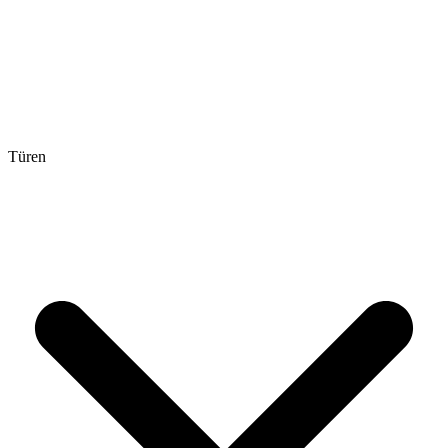
Türen