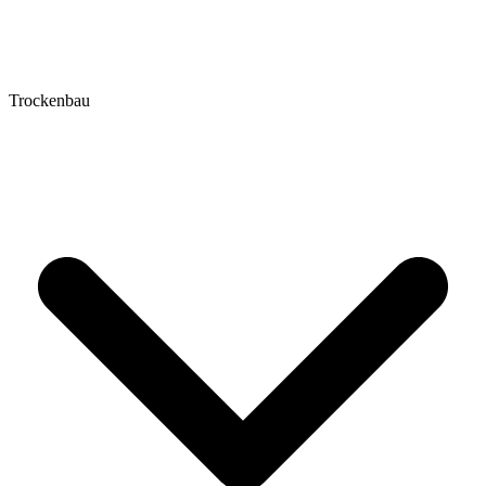
Trockenbau