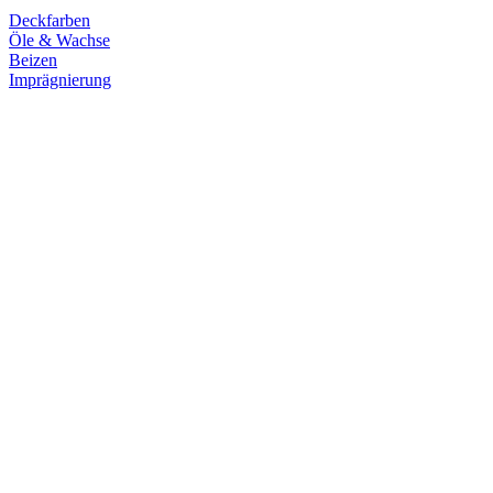
Deckfarben
Öle & Wachse
Beizen
Imprägnierung