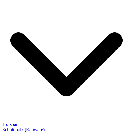
Holzbau
Schnittholz (Rauware)