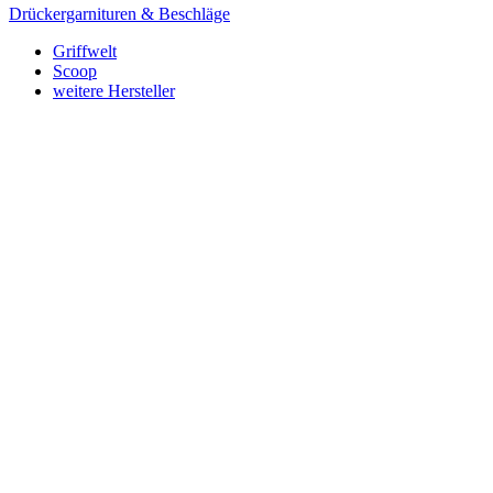
Drückergarnituren & Beschläge
Griffwelt
Scoop
weitere Hersteller