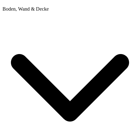
Boden, Wand & Decke