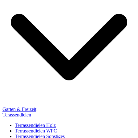
Garten & Freizeit
Terassendielen
Terrassendielen Holz
Terrassendielen WPC
Terrassendielen Sonstiges