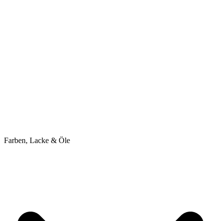
Farben, Lacke & Öle