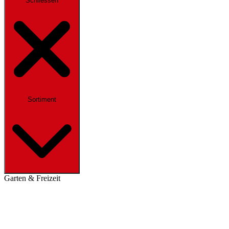
Schliessen
Sortiment
Garten & Freizeit