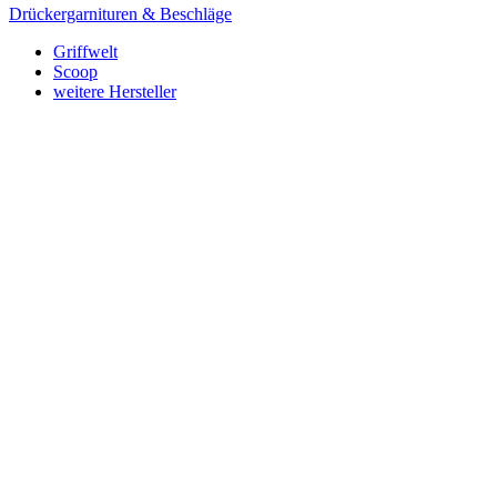
Drückergarnituren & Beschläge
Griffwelt
Scoop
weitere Hersteller