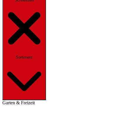
Schliessen
Sortiment
Garten & Freizeit