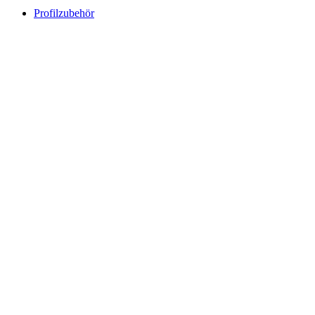
Profilzubehör