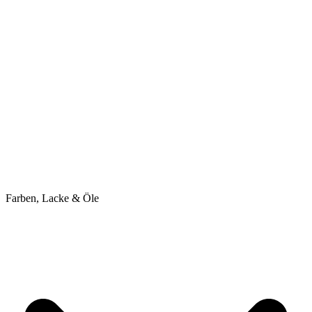
Farben, Lacke & Öle