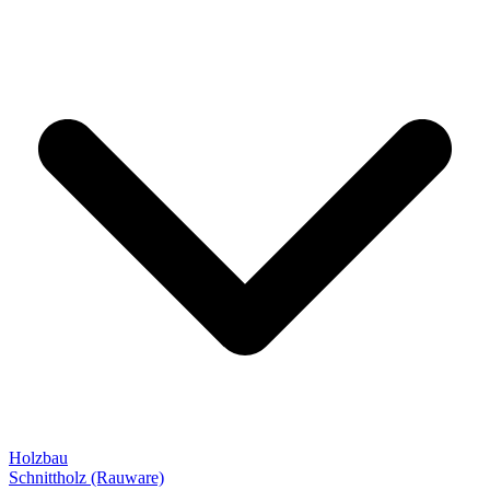
Holzbau
Schnittholz (Rauware)