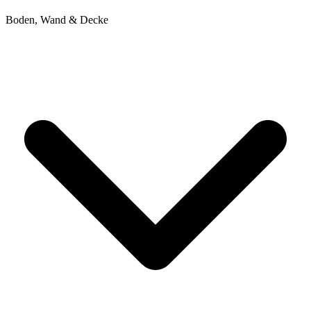
Boden, Wand & Decke