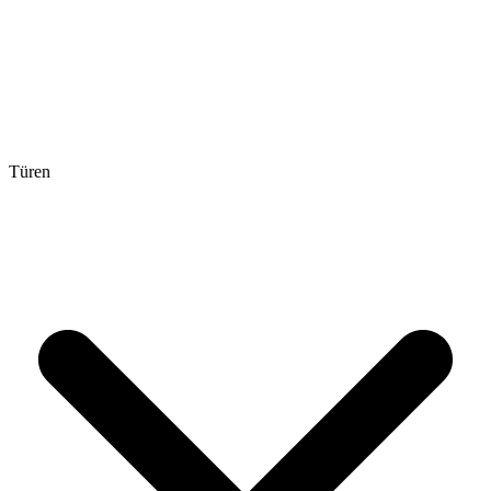
Türen