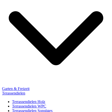
Garten & Freizeit
Terassendielen
Terrassendielen Holz
Terrassendielen WPC
Terrassendielen Sonstiges