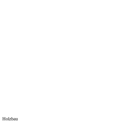
Holzbau