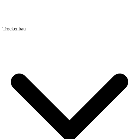
Trockenbau