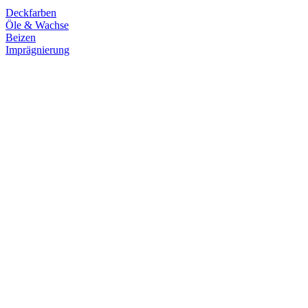
Deckfarben
Öle & Wachse
Beizen
Imprägnierung