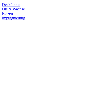
Deckfarben
Öle & Wachse
Beizen
Imprägnierung