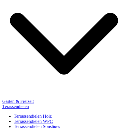
Garten & Freizeit
Terassendielen
Terrassendielen Holz
Terrassendielen WPC
Terrassendielen Sonstiges