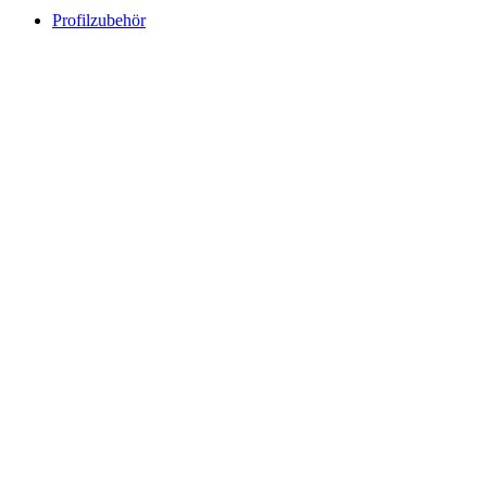
Profilzubehör