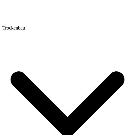
Trockenbau