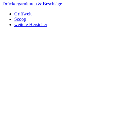
Drückergarnituren & Beschläge
Griffwelt
Scoop
weitere Hersteller