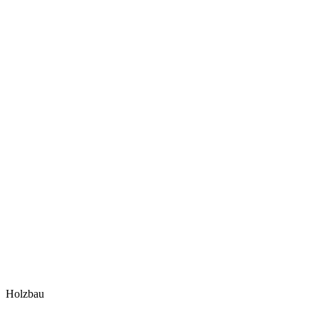
Holzbau