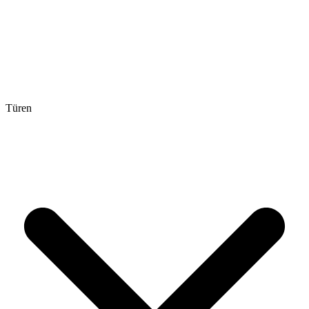
Türen