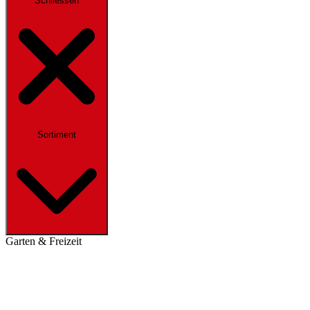
Schliessen
Sortiment
Garten & Freizeit