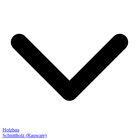
Holzbau
Schnittholz (Rauware)