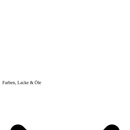
Farben, Lacke & Öle