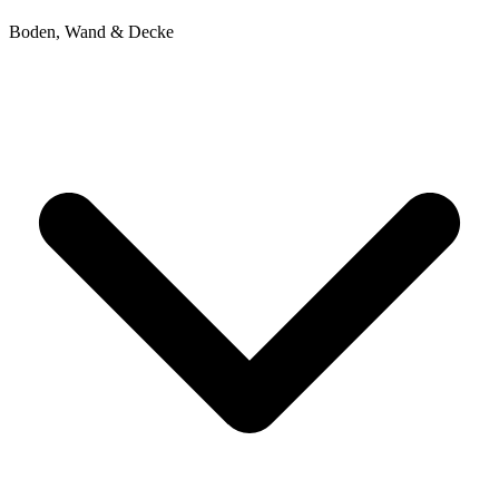
Boden, Wand & Decke