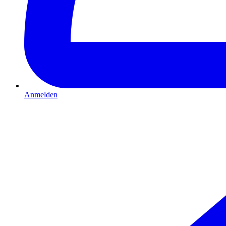
Anmelden