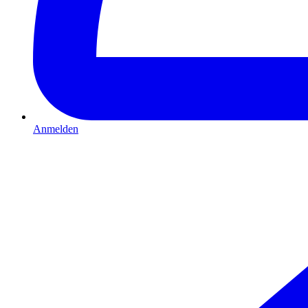
Anmelden