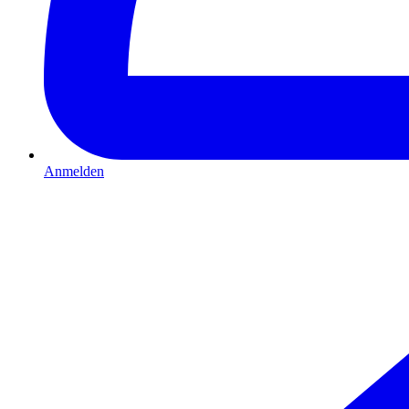
Anmelden