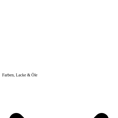
Farben, Lacke & Öle