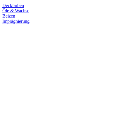
Deckfarben
Öle & Wachse
Beizen
Imprägnierung