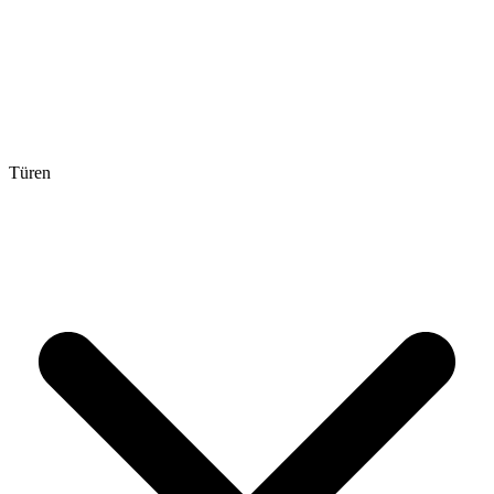
Türen