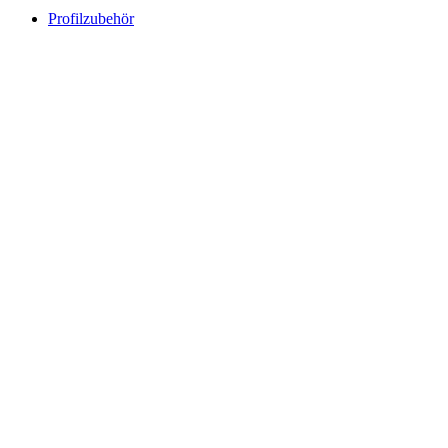
Profilzubehör