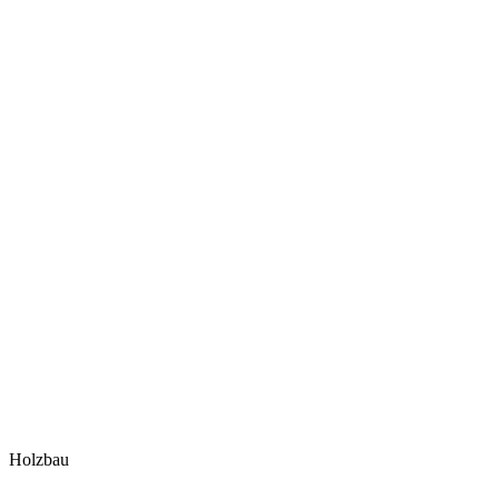
Holzbau