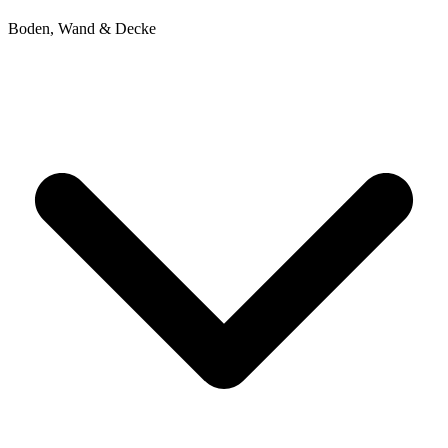
Boden, Wand & Decke