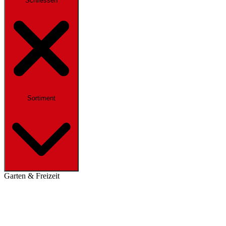
Schliessen
Sortiment
Garten & Freizeit