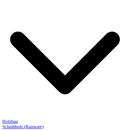
Holzbau
Schnittholz (Rauware)