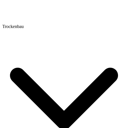
Trockenbau