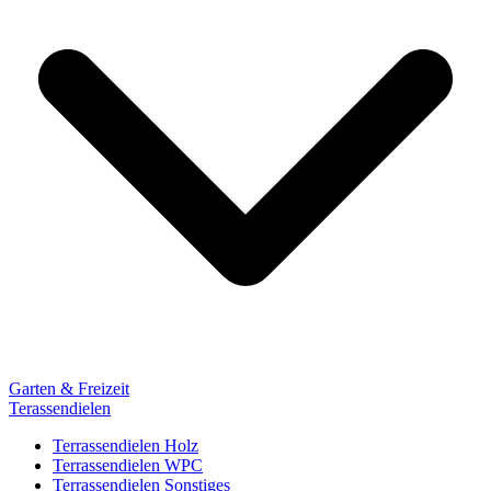
Garten & Freizeit
Terassendielen
Terrassendielen Holz
Terrassendielen WPC
Terrassendielen Sonstiges