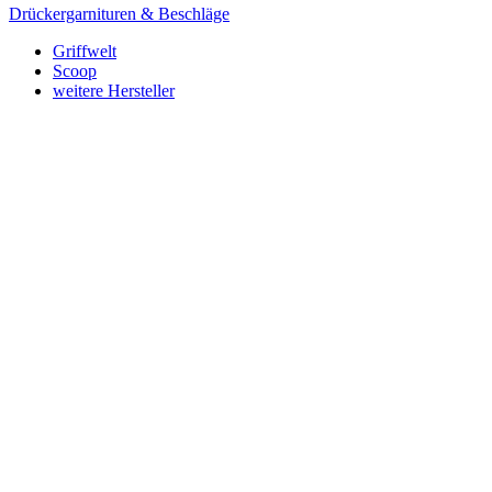
Drückergarnituren & Beschläge
Griffwelt
Scoop
weitere Hersteller