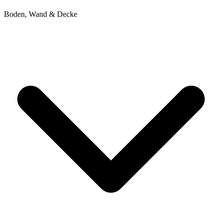
Boden, Wand & Decke