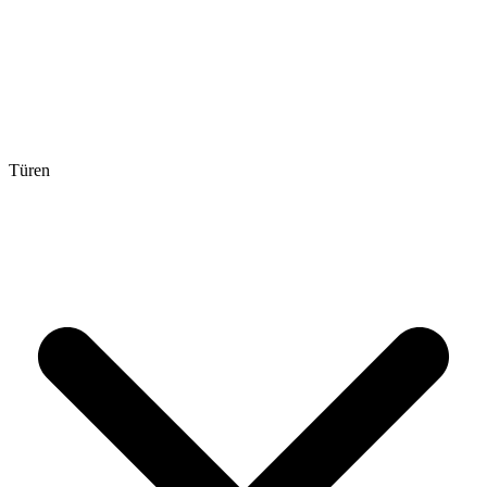
Türen