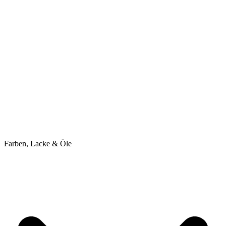
Farben, Lacke & Öle