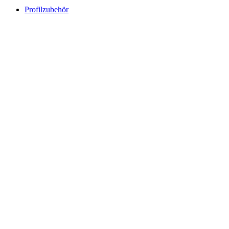
Profilzubehör