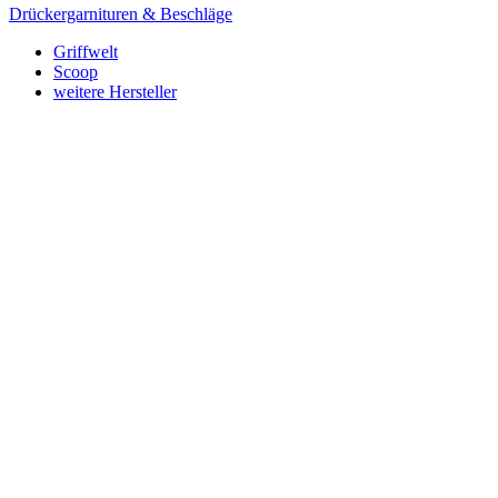
Drückergarnituren & Beschläge
Griffwelt
Scoop
weitere Hersteller