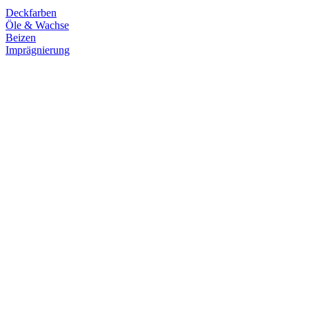
Deckfarben
Öle & Wachse
Beizen
Imprägnierung