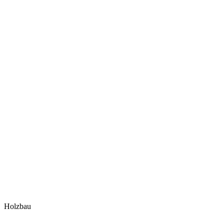
Holzbau