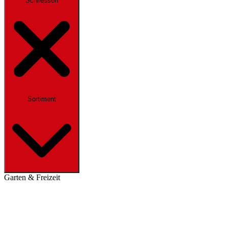
Schliessen
Sortiment
Garten & Freizeit