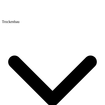
Trockenbau