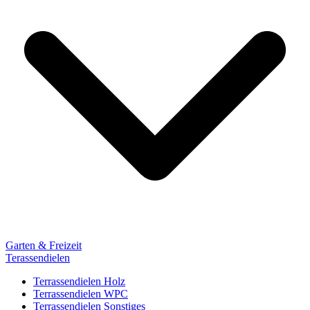
Garten & Freizeit
Terassendielen
Terrassendielen Holz
Terrassendielen WPC
Terrassendielen Sonstiges