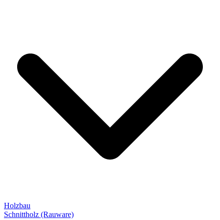
Holzbau
Schnittholz (Rauware)