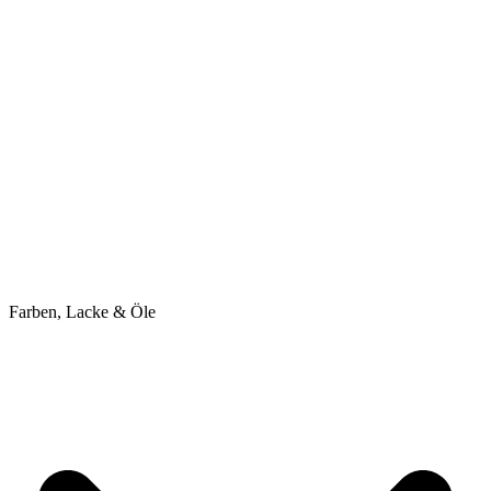
Farben, Lacke & Öle