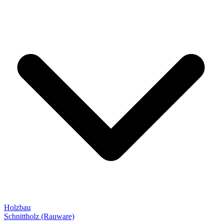
Holzbau
Schnittholz (Rauware)