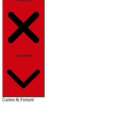
Schliessen
Sortiment
Garten & Freizeit