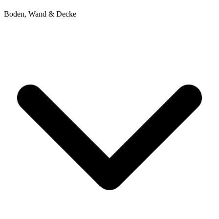
Boden, Wand & Decke