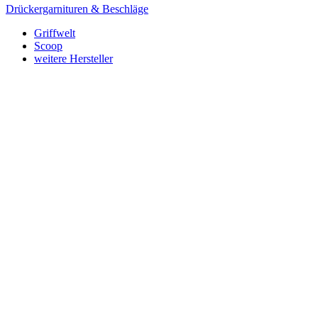
Drückergarnituren & Beschläge
Griffwelt
Scoop
weitere Hersteller