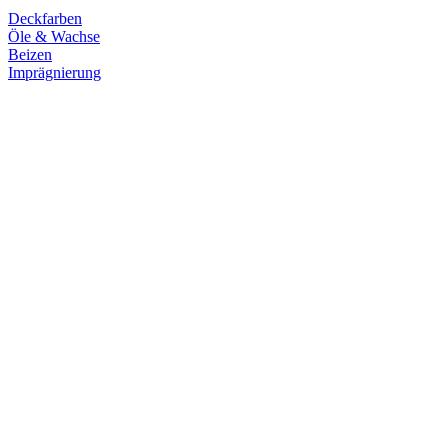
Deckfarben
Öle & Wachse
Beizen
Imprägnierung