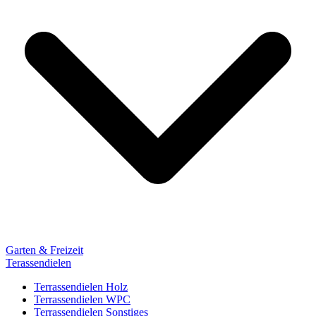
Garten & Freizeit
Terassendielen
Terrassendielen Holz
Terrassendielen WPC
Terrassendielen Sonstiges