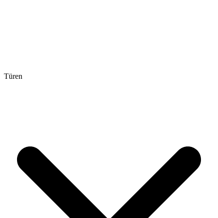
Türen