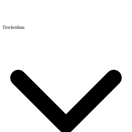
Trockenbau