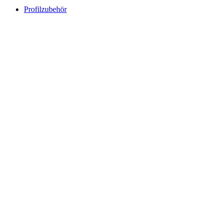
Profilzubehör