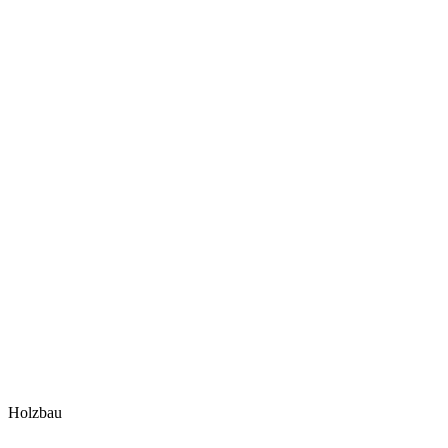
Holzbau