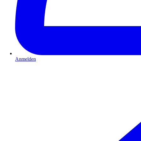
Anmelden