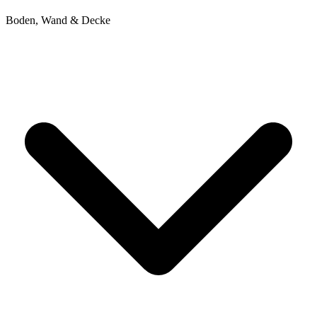
Boden, Wand & Decke