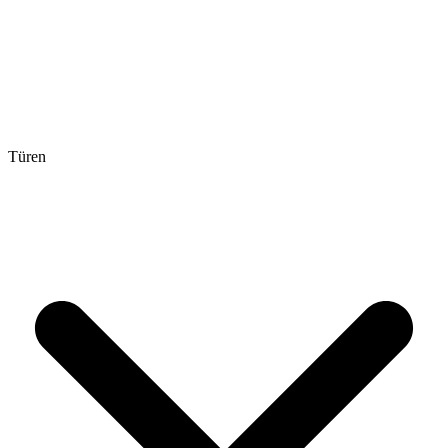
Türen