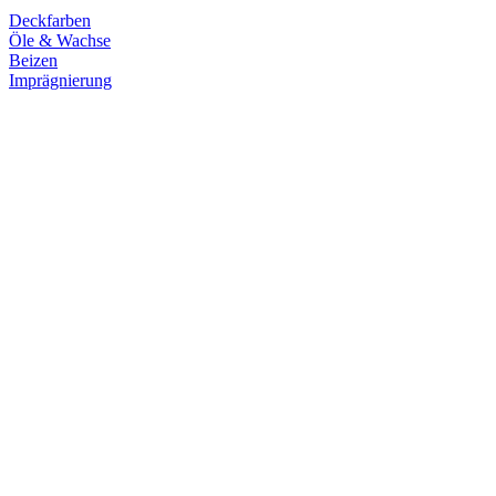
Deckfarben
Öle & Wachse
Beizen
Imprägnierung