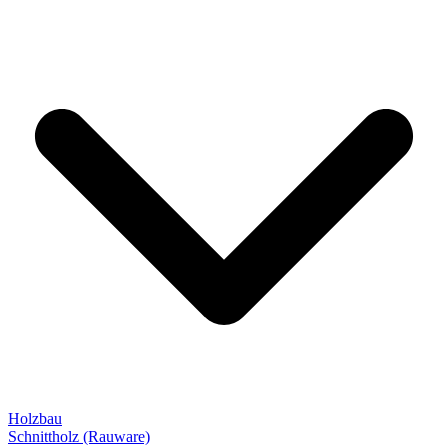
Holzbau
Schnittholz (Rauware)