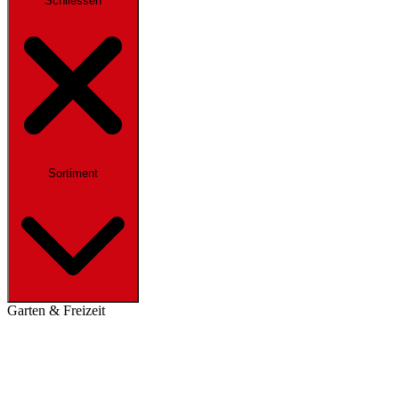
Schliessen
Sortiment
Garten & Freizeit