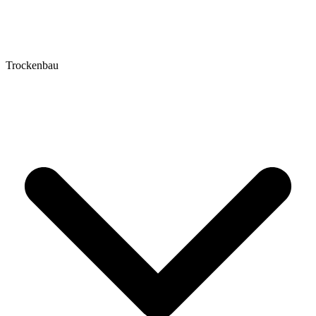
Trockenbau