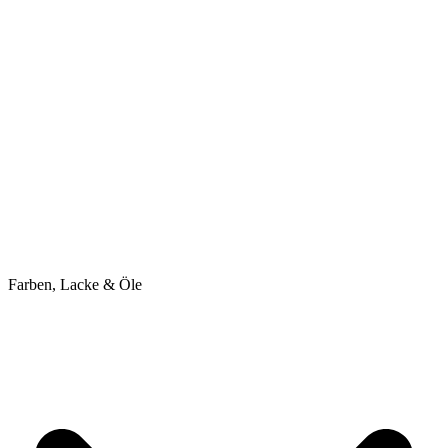
Farben, Lacke & Öle