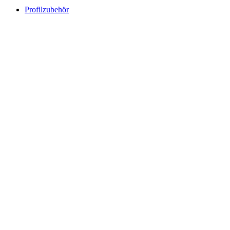
Profilzubehör