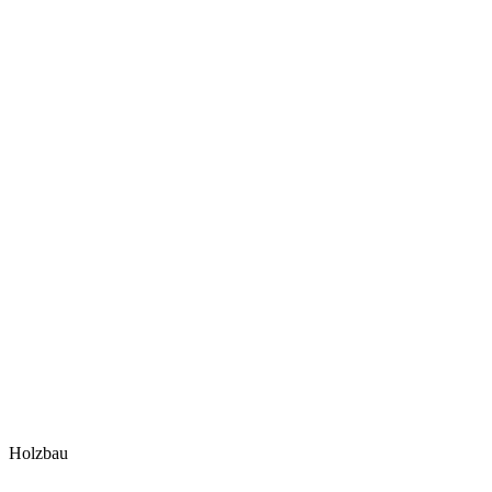
Holzbau