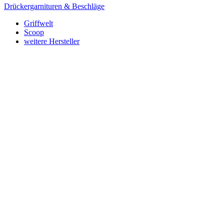
Drückergarnituren & Beschläge
Griffwelt
Scoop
weitere Hersteller