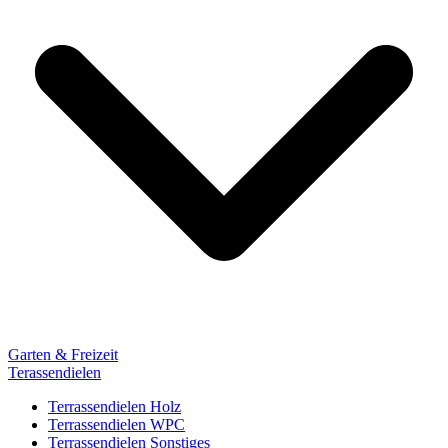
Garten & Freizeit
Terassendielen
Terrassendielen Holz
Terrassendielen WPC
Terrassendielen Sonstiges