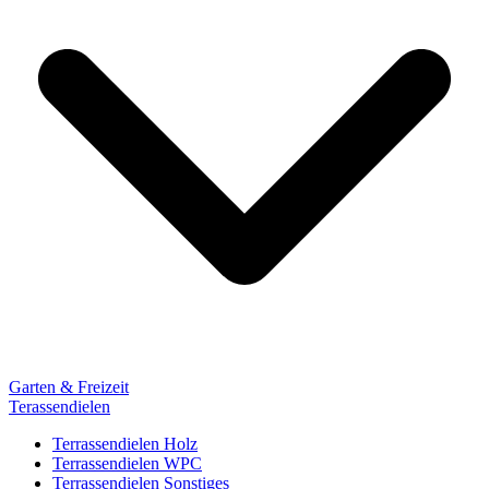
Garten & Freizeit
Terassendielen
Terrassendielen Holz
Terrassendielen WPC
Terrassendielen Sonstiges