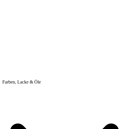
Farben, Lacke & Öle