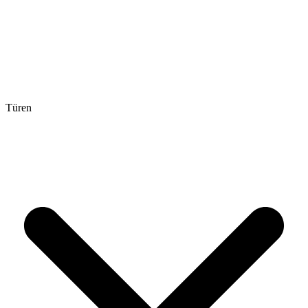
Türen