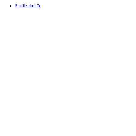
Profilzubehör