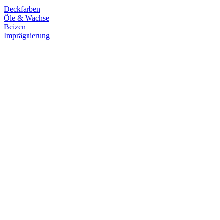
Deckfarben
Öle & Wachse
Beizen
Imprägnierung