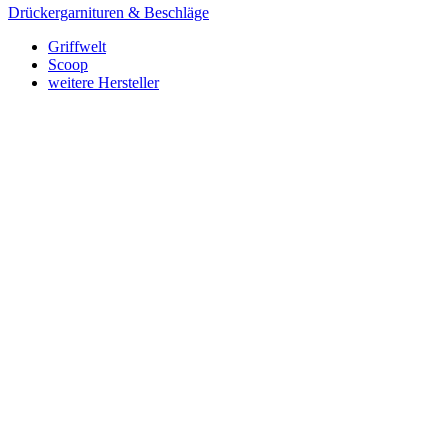
Drückergarnituren & Beschläge
Griffwelt
Scoop
weitere Hersteller