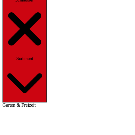
Schliessen
Sortiment
Garten & Freizeit