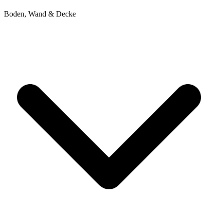
Boden, Wand & Decke