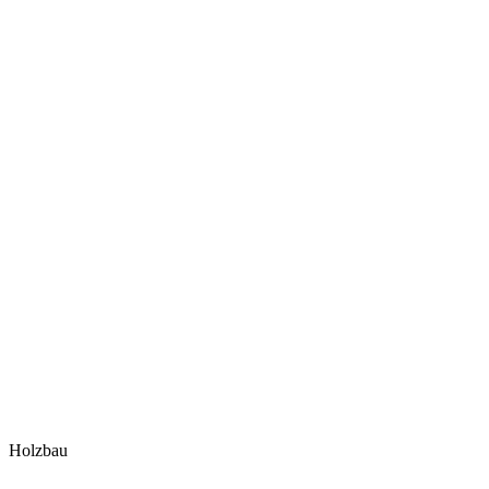
Holzbau