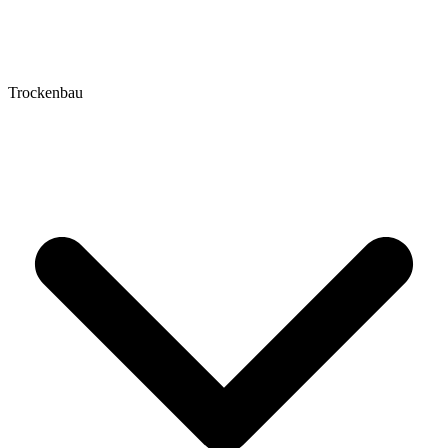
Trockenbau