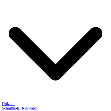
Holzbau
Schnittholz (Rauware)