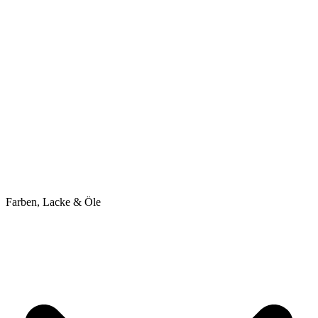
Farben, Lacke & Öle