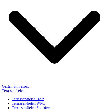
Garten & Freizeit
Terassendielen
Terrassendielen Holz
Terrassendielen WPC
Terrassendielen Sonstiges