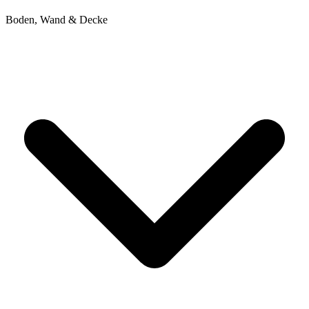
Boden, Wand & Decke