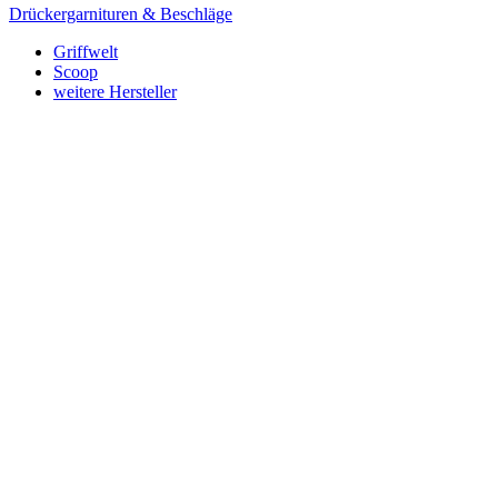
Drückergarnituren & Beschläge
Griffwelt
Scoop
weitere Hersteller