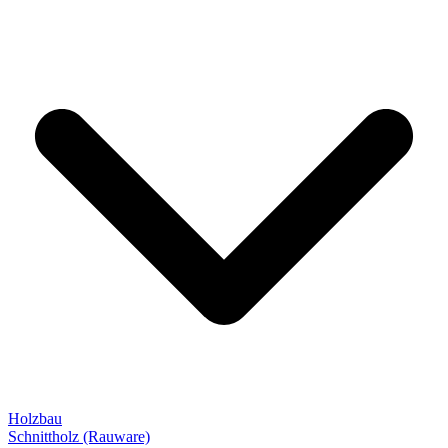
Holzbau
Schnittholz (Rauware)