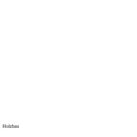
Holzbau