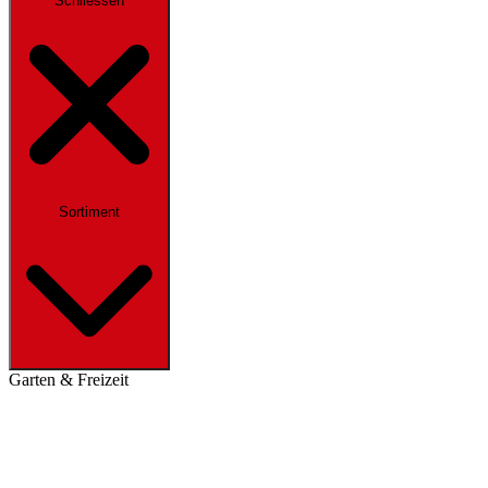
Schliessen
Sortiment
Garten & Freizeit