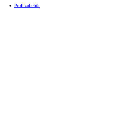
Profilzubehör