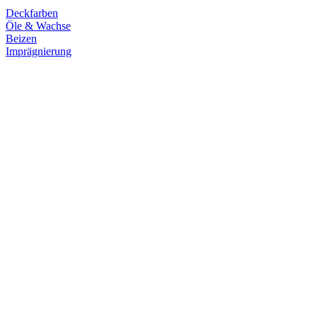
Deckfarben
Öle & Wachse
Beizen
Imprägnierung