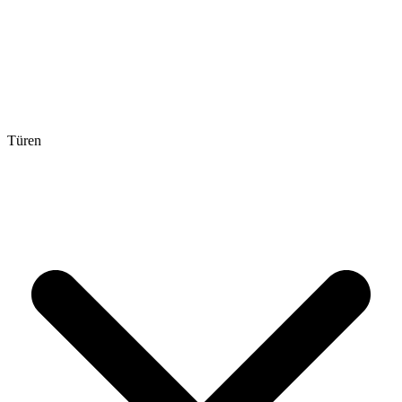
Türen