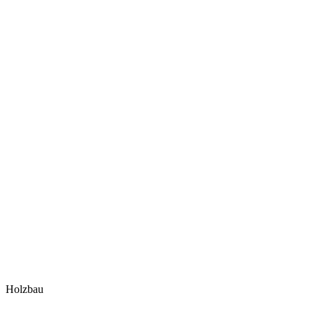
Holzbau