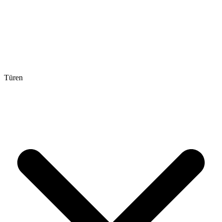
Türen