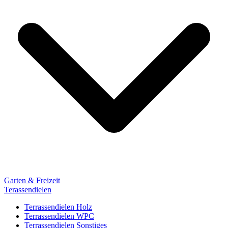
Garten & Freizeit
Terassendielen
Terrassendielen Holz
Terrassendielen WPC
Terrassendielen Sonstiges