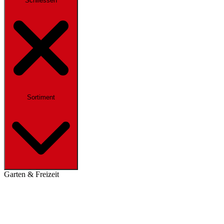
Schliessen
Sortiment
Garten & Freizeit