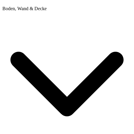
Boden, Wand & Decke