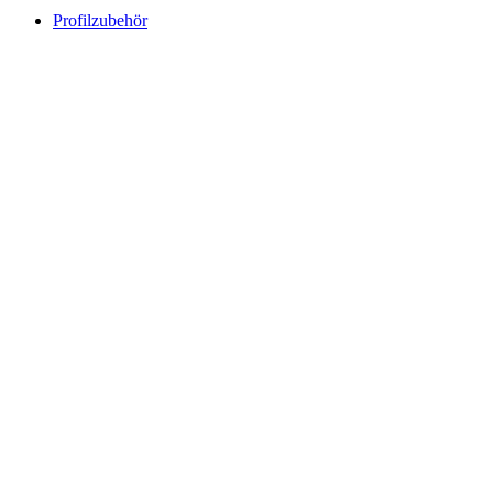
Profilzubehör