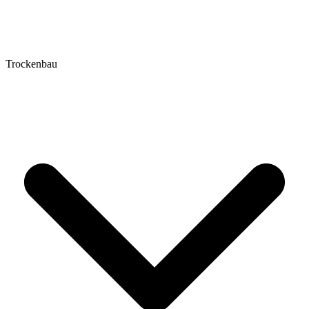
Trockenbau