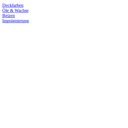
Deckfarben
Öle & Wachse
Beizen
Imprägnierung