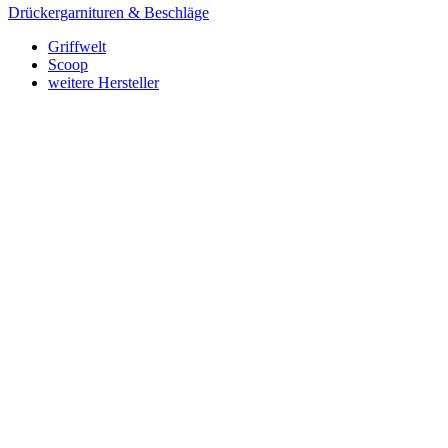
Drückergarnituren & Beschläge
Griffwelt
Scoop
weitere Hersteller