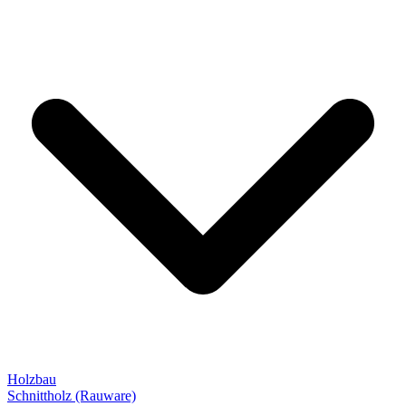
Holzbau
Schnittholz (Rauware)