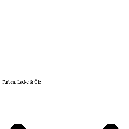
Farben, Lacke & Öle