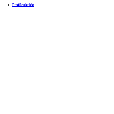
Profilzubehör