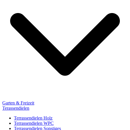
Garten & Freizeit
Terassendielen
Terrassendielen Holz
Terrassendielen WPC
Terrassendielen Sonstiges