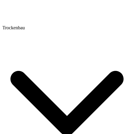
Trockenbau