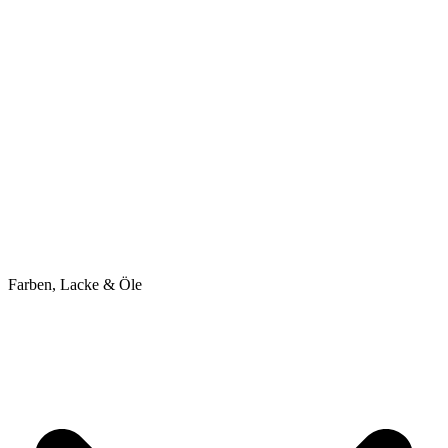
Farben, Lacke & Öle