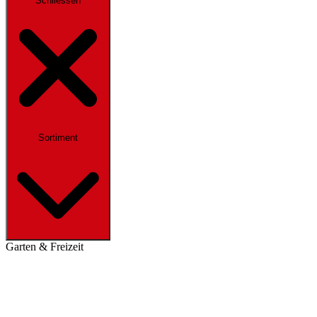
Schliessen
Sortiment
Garten & Freizeit