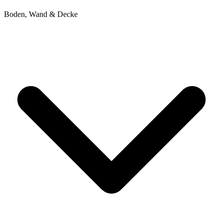
Boden, Wand & Decke