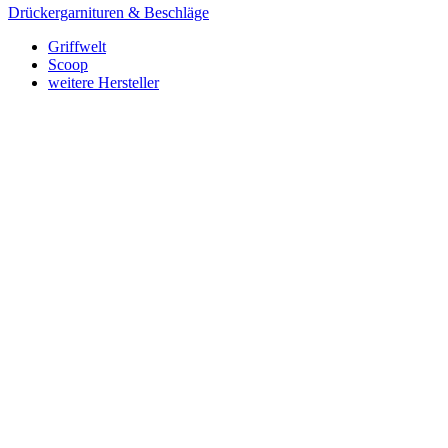
Drückergarnituren & Beschläge
Griffwelt
Scoop
weitere Hersteller