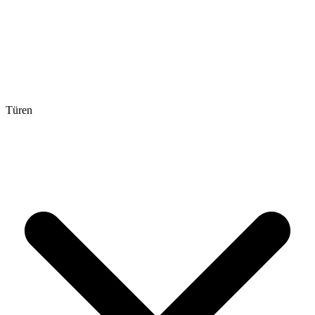
Türen