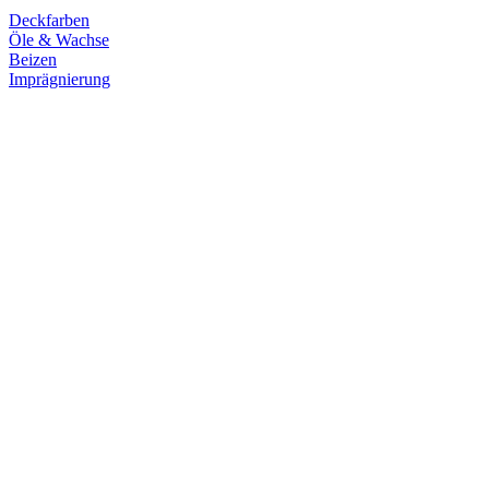
Deckfarben
Öle & Wachse
Beizen
Imprägnierung