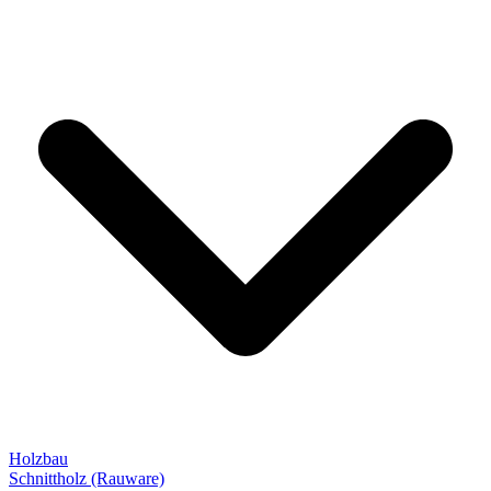
Holzbau
Schnittholz (Rauware)