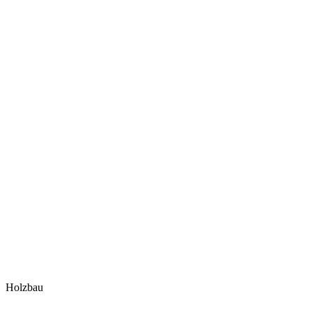
Holzbau