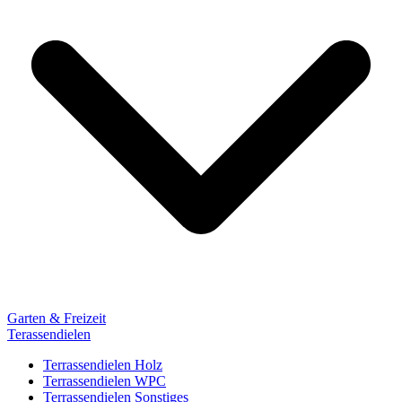
Garten & Freizeit
Terassendielen
Terrassendielen Holz
Terrassendielen WPC
Terrassendielen Sonstiges