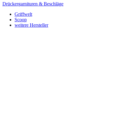
Drückergarnituren & Beschläge
Griffwelt
Scoop
weitere Hersteller