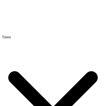
Türen