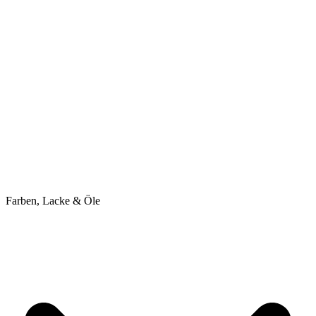
Farben, Lacke & Öle