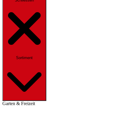
Schliessen
Sortiment
Garten & Freizeit