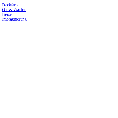
Deckfarben
Öle & Wachse
Beizen
Imprägnierung