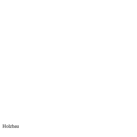
Holzbau