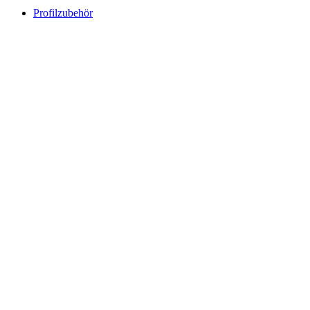
Profilzubehör