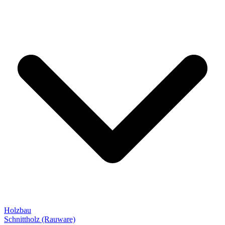
Holzbau
Schnittholz (Rauware)