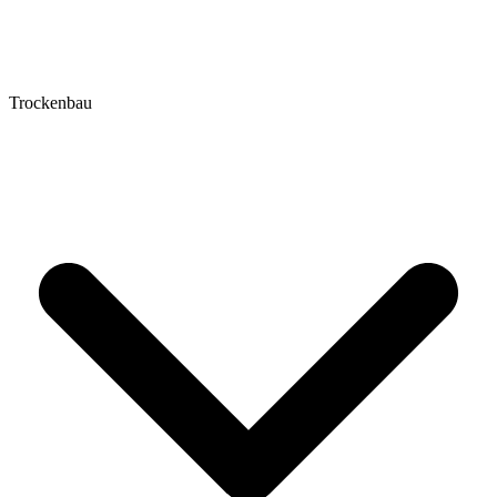
Trockenbau