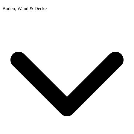
Boden, Wand & Decke