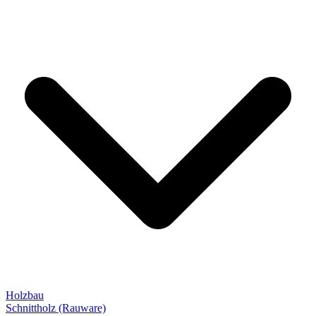
Holzbau
Schnittholz (Rauware)