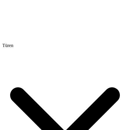
Türen