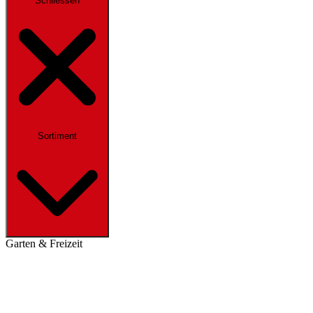
Schliessen
Sortiment
Garten & Freizeit