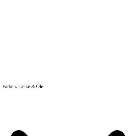
Farben, Lacke & Öle