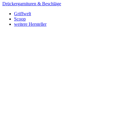
Drückergarnituren & Beschläge
Griffwelt
Scoop
weitere Hersteller