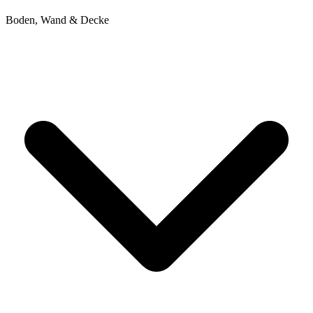
Boden, Wand & Decke