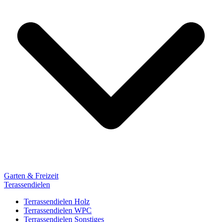
Garten & Freizeit
Terassendielen
Terrassendielen Holz
Terrassendielen WPC
Terrassendielen Sonstiges