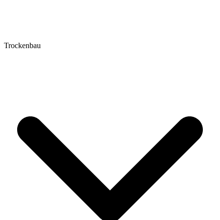
Trockenbau