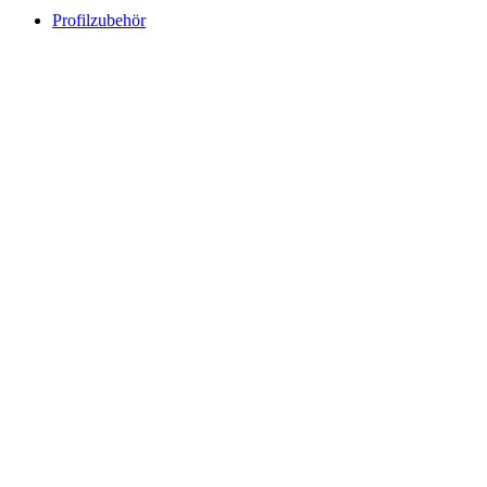
Profilzubehör