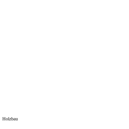
Holzbau