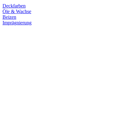
Deckfarben
Öle & Wachse
Beizen
Imprägnierung