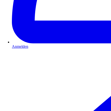
Anmelden