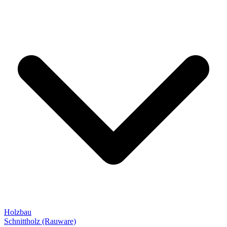
Holzbau
Schnittholz (Rauware)