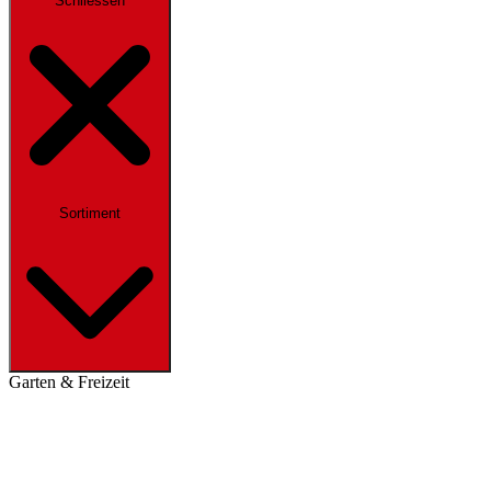
Schliessen
Sortiment
Garten & Freizeit