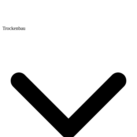
Trockenbau