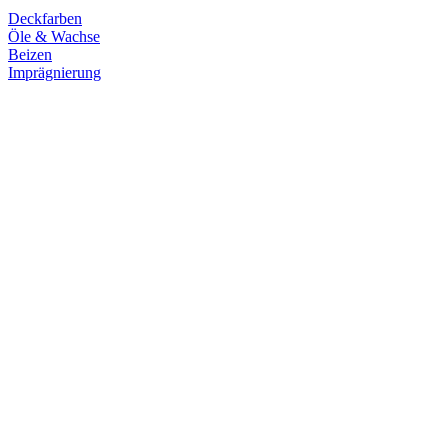
Deckfarben
Öle & Wachse
Beizen
Imprägnierung