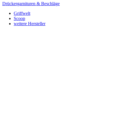
Drückergarnituren & Beschläge
Griffwelt
Scoop
weitere Hersteller