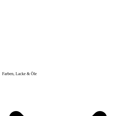
Farben, Lacke & Öle