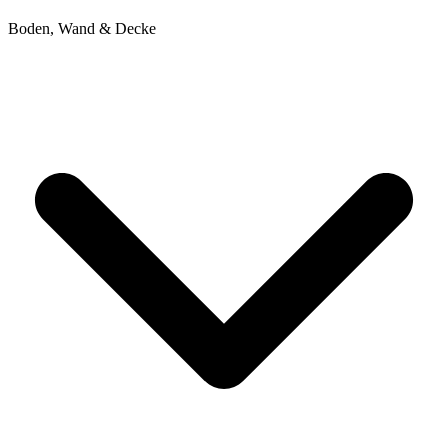
Boden, Wand & Decke