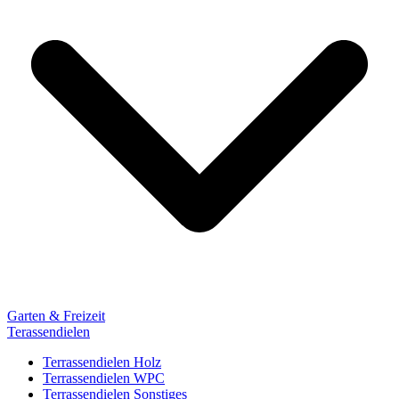
Garten & Freizeit
Terassendielen
Terrassendielen Holz
Terrassendielen WPC
Terrassendielen Sonstiges