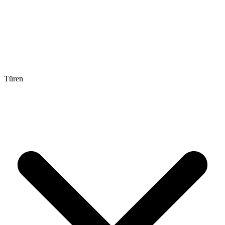
Türen