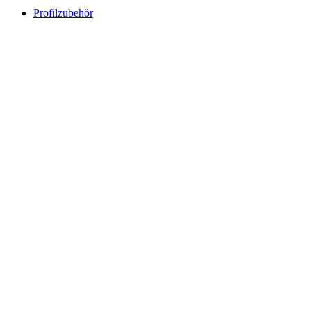
Profilzubehör