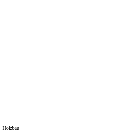
Holzbau