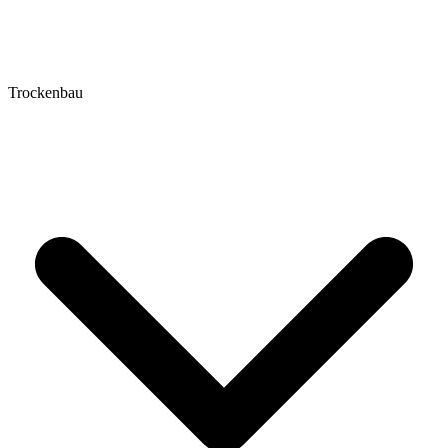
Trockenbau