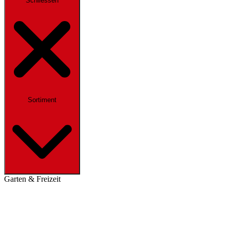
Schliessen
Sortiment
Garten & Freizeit