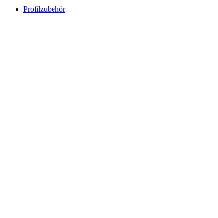
Profilzubehör