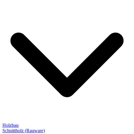
Holzbau
Schnittholz (Rauware)