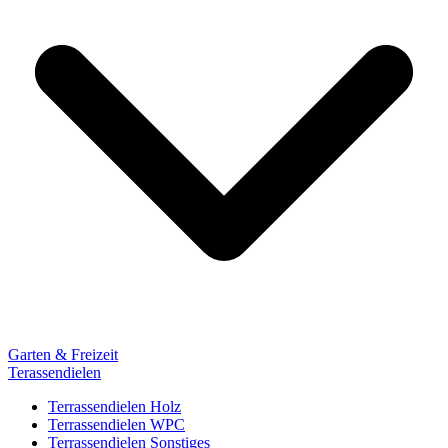
Garten & Freizeit
Terassendielen
Terrassendielen Holz
Terrassendielen WPC
Terrassendielen Sonstiges