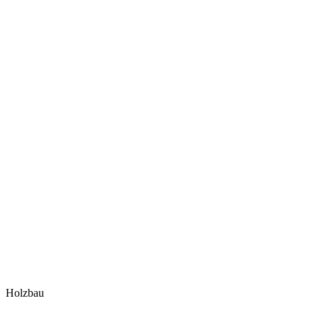
Holzbau