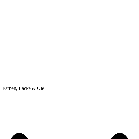
Farben, Lacke & Öle