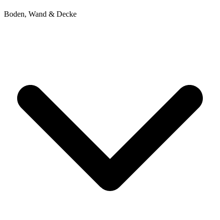
Boden, Wand & Decke