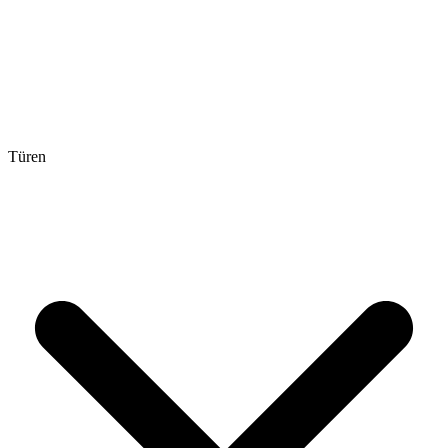
Türen