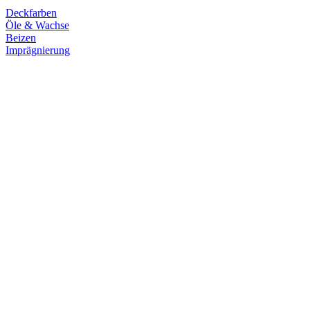
Deckfarben
Öle & Wachse
Beizen
Imprägnierung