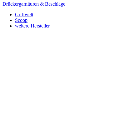
Drückergarnituren & Beschläge
Griffwelt
Scoop
weitere Hersteller