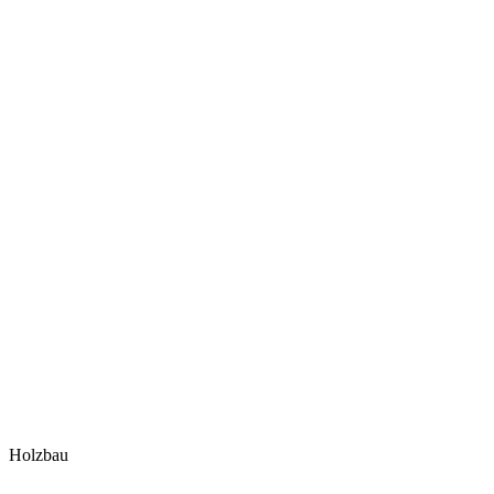
Holzbau