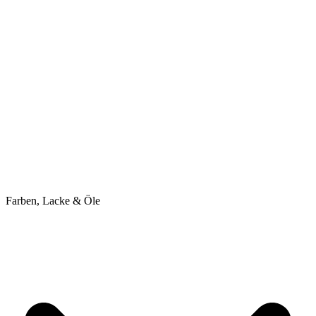
Farben, Lacke & Öle