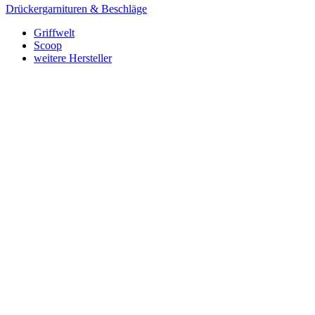
Drückergarnituren & Beschläge
Griffwelt
Scoop
weitere Hersteller