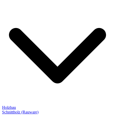
Holzbau
Schnittholz (Rauware)