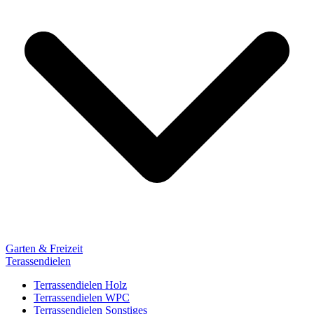
Garten & Freizeit
Terassendielen
Terrassendielen Holz
Terrassendielen WPC
Terrassendielen Sonstiges