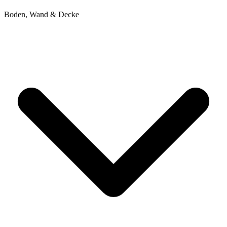
Boden, Wand & Decke