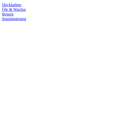
Deckfarben
Öle & Wachse
Beizen
Imprägnierung