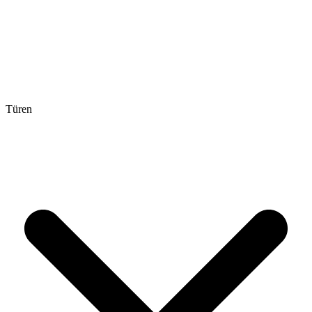
Türen