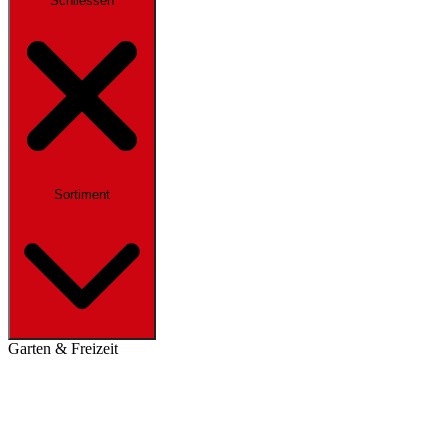
Schliessen
Sortiment
Garten & Freizeit