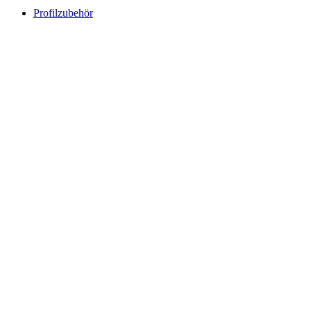
Profilzubehör