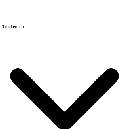
Trockenbau