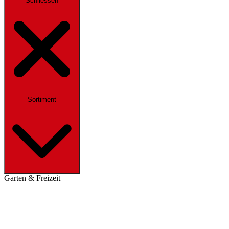
Schliessen
Sortiment
Garten & Freizeit