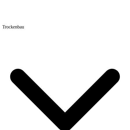
Trockenbau