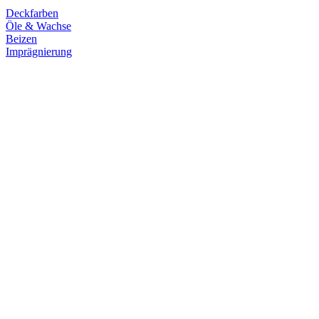
Deckfarben
Öle & Wachse
Beizen
Imprägnierung