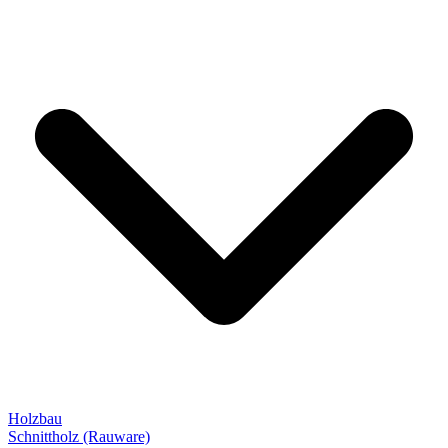
Holzbau
Schnittholz (Rauware)