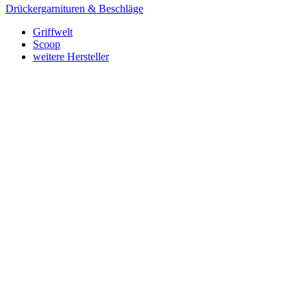
Drückergarnituren & Beschläge
Griffwelt
Scoop
weitere Hersteller