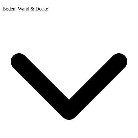
Boden, Wand & Decke