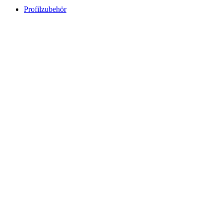
Profilzubehör