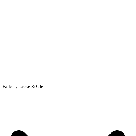
Farben, Lacke & Öle