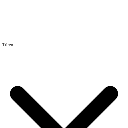
Türen