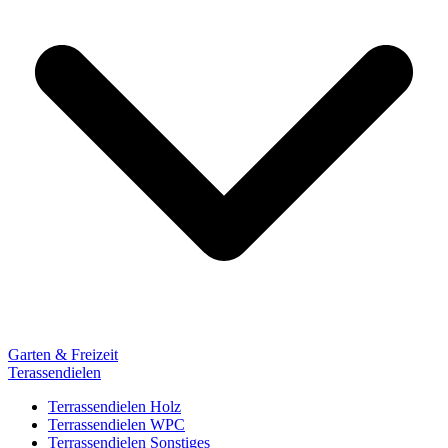
Garten & Freizeit
Terassendielen
Terrassendielen Holz
Terrassendielen WPC
Terrassendielen Sonstiges