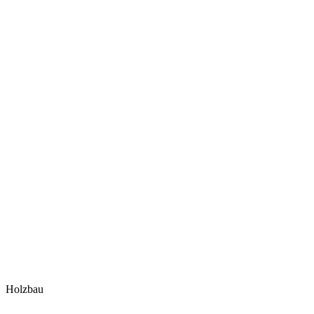
Holzbau