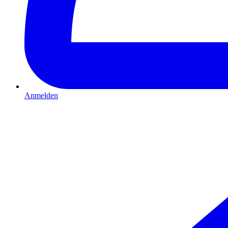
Anmelden