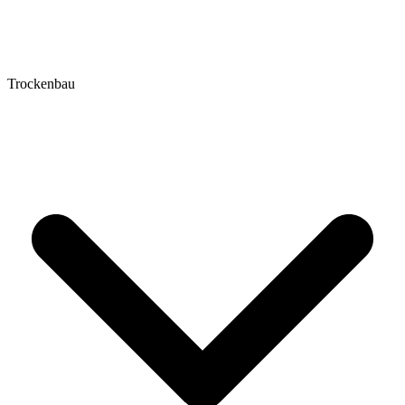
Trockenbau