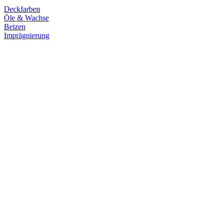
Deckfarben
Öle & Wachse
Beizen
Imprägnierung