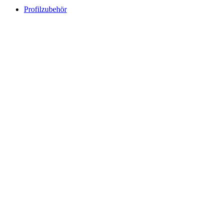
Profilzubehör