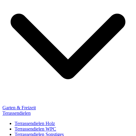
Garten & Freizeit
Terassendielen
Terrassendielen Holz
Terrassendielen WPC
Terrassendielen Sonstiges