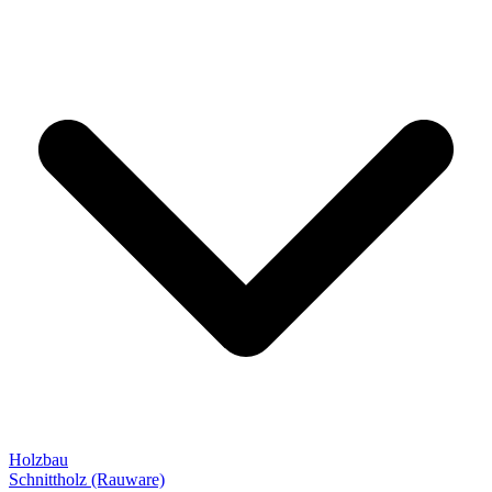
Holzbau
Schnittholz (Rauware)