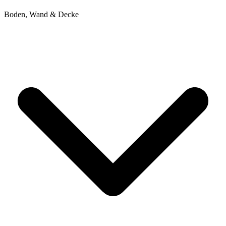
Boden, Wand & Decke