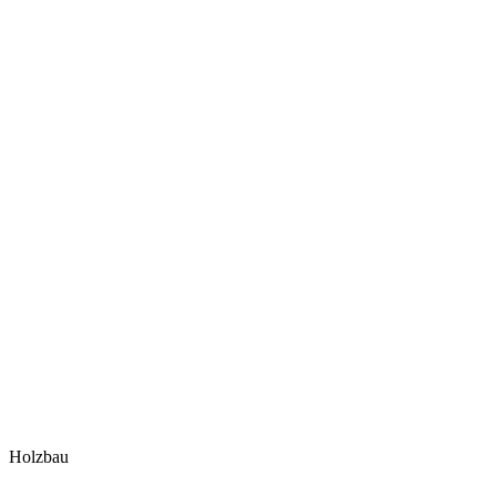
Holzbau