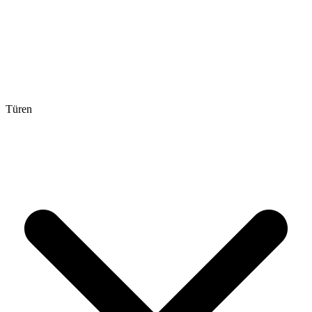
Türen