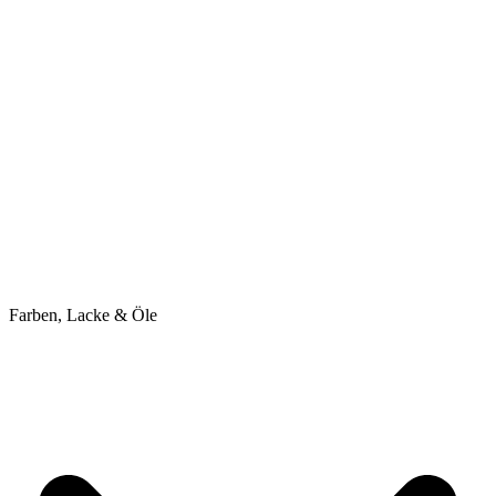
Farben, Lacke & Öle