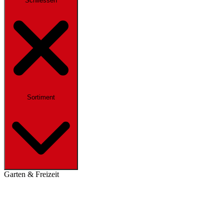
Schliessen
Sortiment
Garten & Freizeit