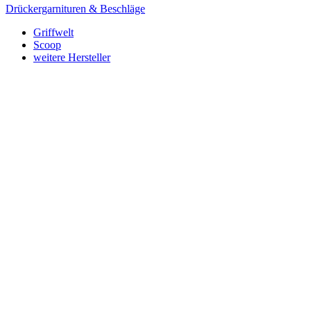
Drückergarnituren & Beschläge
Griffwelt
Scoop
weitere Hersteller