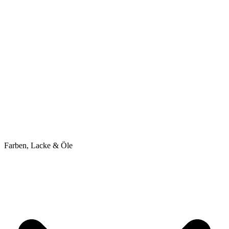
Farben, Lacke & Öle