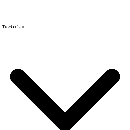
Trockenbau