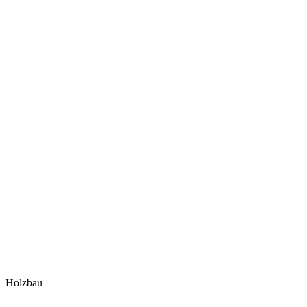
Holzbau