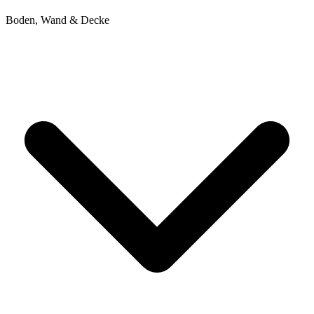
Boden, Wand & Decke