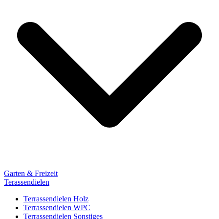
Garten & Freizeit
Terassendielen
Terrassendielen Holz
Terrassendielen WPC
Terrassendielen Sonstiges