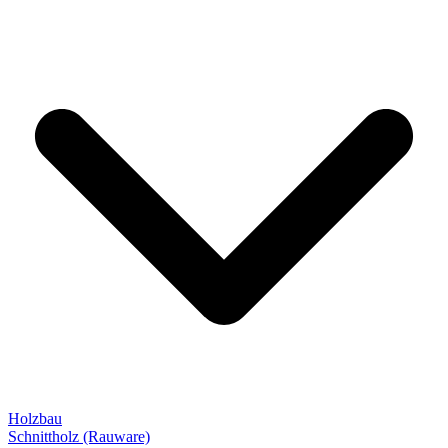
Holzbau
Schnittholz (Rauware)