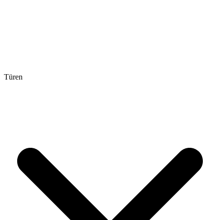
Türen