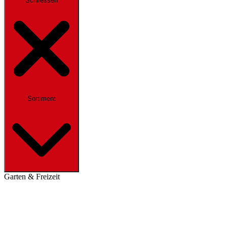
Schliessen
Sortiment
Garten & Freizeit