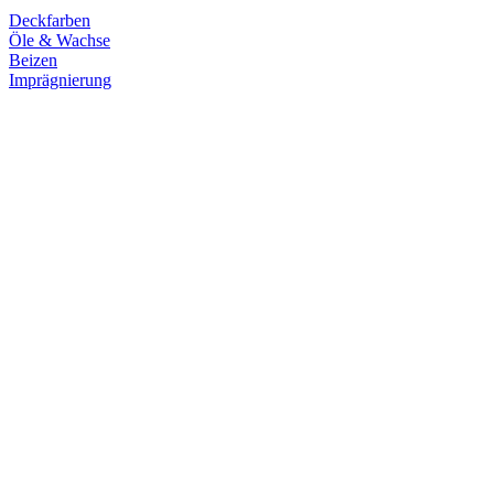
Deckfarben
Öle & Wachse
Beizen
Imprägnierung