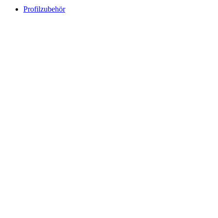
Profilzubehör