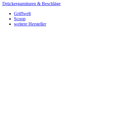
Drückergarnituren & Beschläge
Griffwelt
Scoop
weitere Hersteller