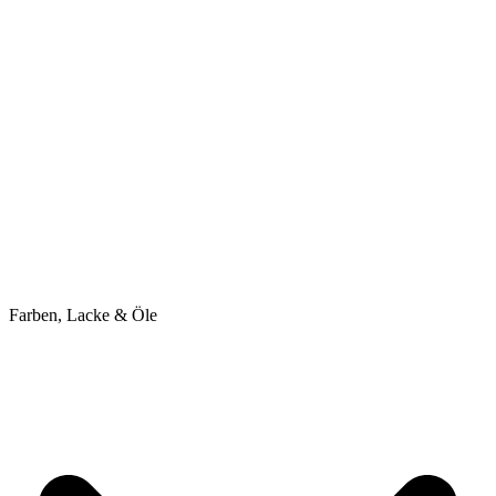
Farben, Lacke & Öle