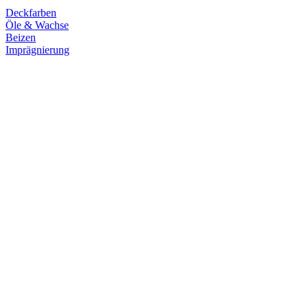
Deckfarben
Öle & Wachse
Beizen
Imprägnierung