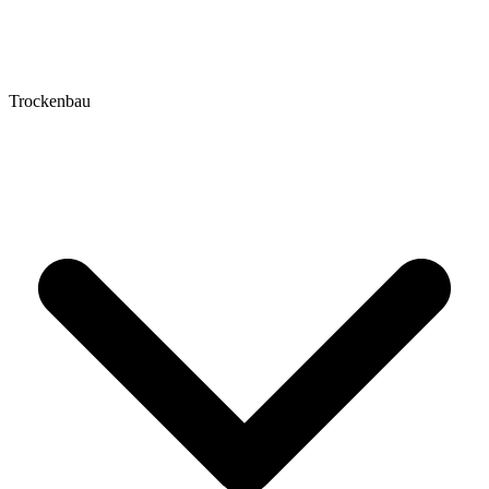
Trockenbau