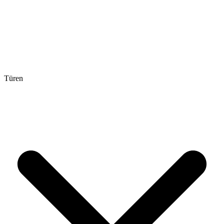
Türen