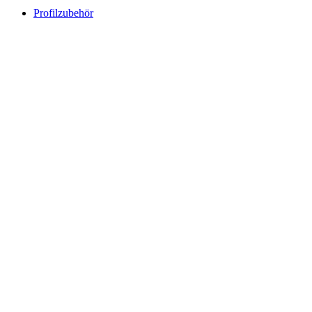
Profilzubehör