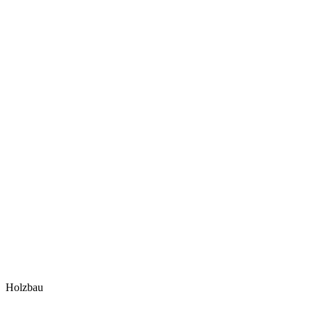
Holzbau