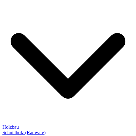
Holzbau
Schnittholz (Rauware)