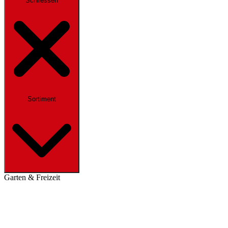
Schliessen
Sortiment
Garten & Freizeit