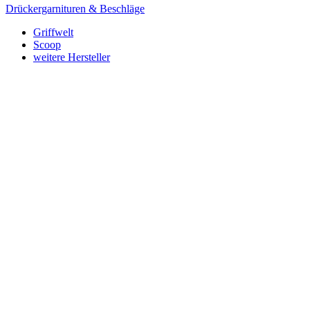
Drückergarnituren & Beschläge
Griffwelt
Scoop
weitere Hersteller