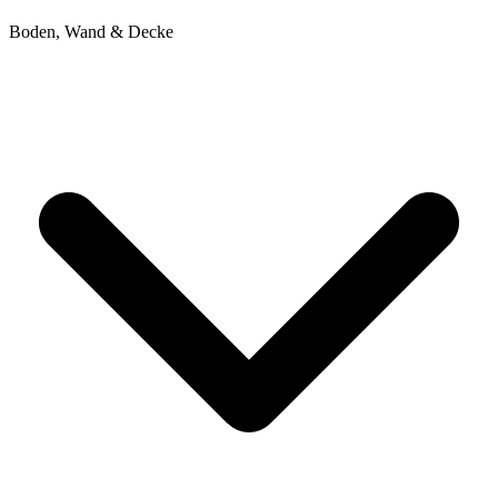
Boden, Wand & Decke