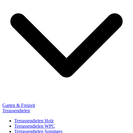
Garten & Freizeit
Terassendielen
Terrassendielen Holz
Terrassendielen WPC
Terrassendielen Sonstiges