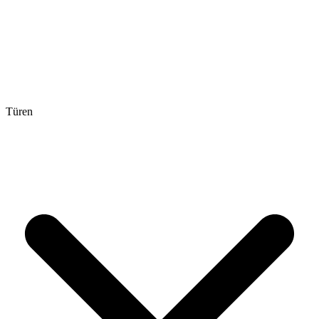
Türen