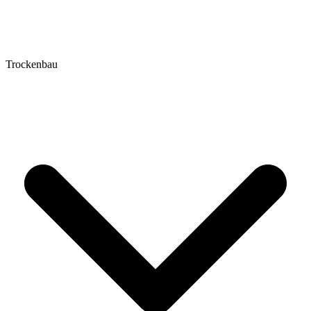
Trockenbau