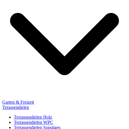
Garten & Freizeit
Terassendielen
Terrassendielen Holz
Terrassendielen WPC
Terrassendielen Sonstiges