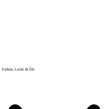
Farben, Lacke & Öle