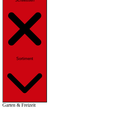
Schliessen
Sortiment
Garten & Freizeit