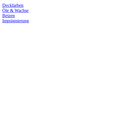
Deckfarben
Öle & Wachse
Beizen
Imprägnierung