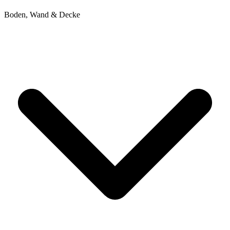
Boden, Wand & Decke