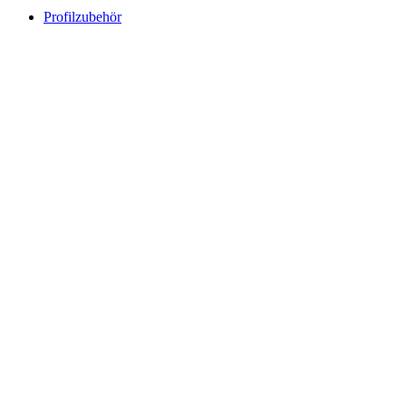
Profilzubehör