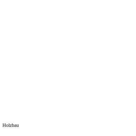
Holzbau