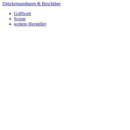
Drückergarnituren & Beschläge
Griffwelt
Scoop
weitere Hersteller