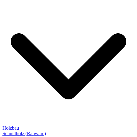
Holzbau
Schnittholz (Rauware)