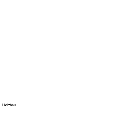
Holzbau