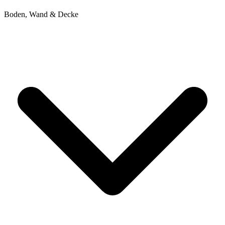
Boden, Wand & Decke