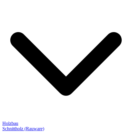
Holzbau
Schnittholz (Rauware)