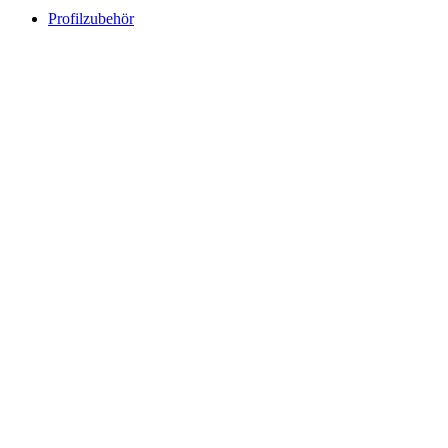
Profilzubehör