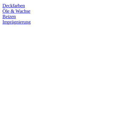
Deckfarben
Öle & Wachse
Beizen
Imprägnierung