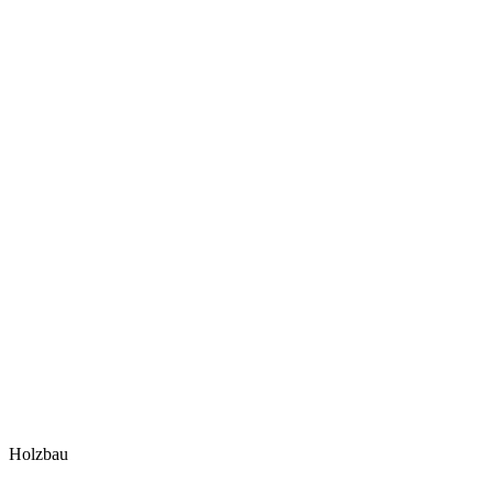
Holzbau