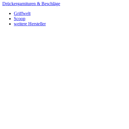
Drückergarnituren & Beschläge
Griffwelt
Scoop
weitere Hersteller