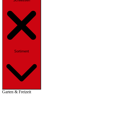
Schliessen
Sortiment
Garten & Freizeit