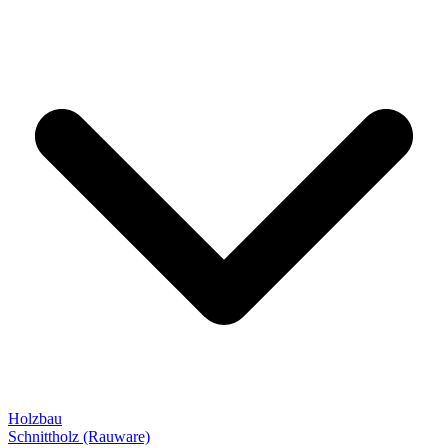
Holzbau
Schnittholz (Rauware)