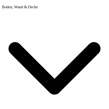
Boden, Wand & Decke