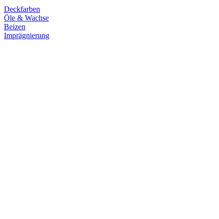
Deckfarben
Öle & Wachse
Beizen
Imprägnierung