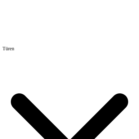
Türen