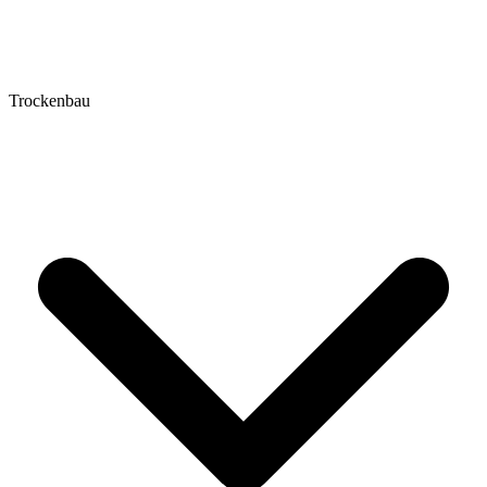
Trockenbau