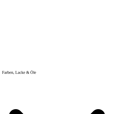
Farben, Lacke & Öle