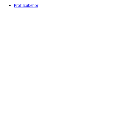
Profilzubehör