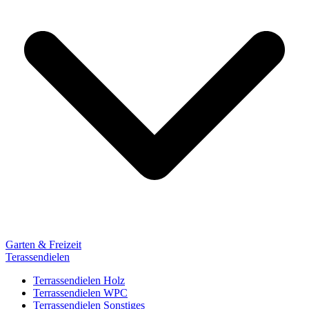
Garten & Freizeit
Terassendielen
Terrassendielen Holz
Terrassendielen WPC
Terrassendielen Sonstiges