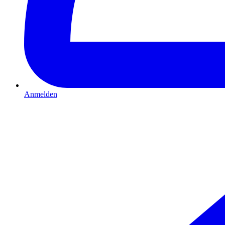
Anmelden