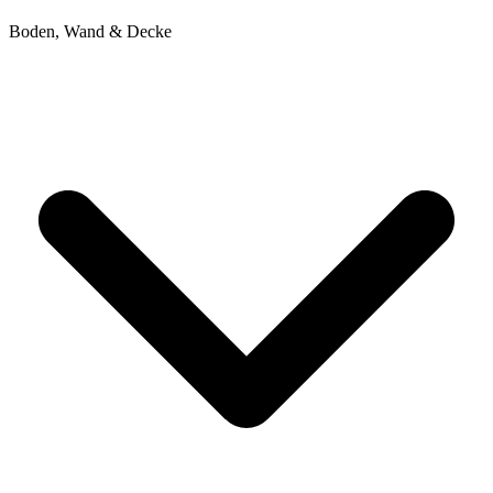
Boden, Wand & Decke