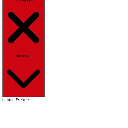
Schliessen
Sortiment
Garten & Freizeit