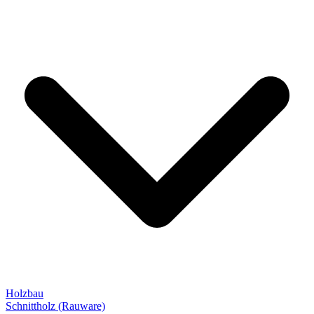
Holzbau
Schnittholz (Rauware)