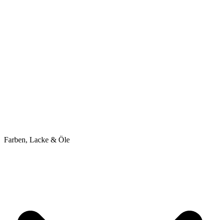
Farben, Lacke & Öle