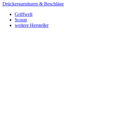
Drückergarnituren & Beschläge
Griffwelt
Scoop
weitere Hersteller