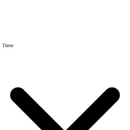
Türen