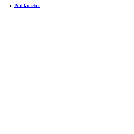
Profilzubehör