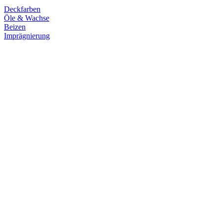
Deckfarben
Öle & Wachse
Beizen
Imprägnierung