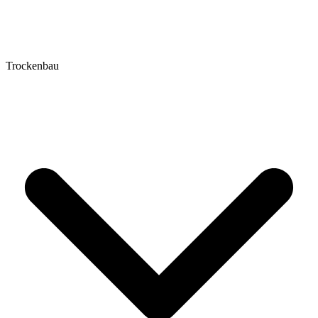
Trockenbau