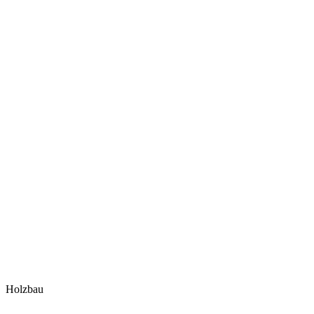
Holzbau