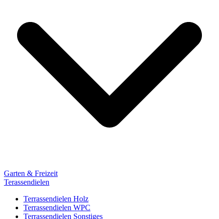
Garten & Freizeit
Terassendielen
Terrassendielen Holz
Terrassendielen WPC
Terrassendielen Sonstiges