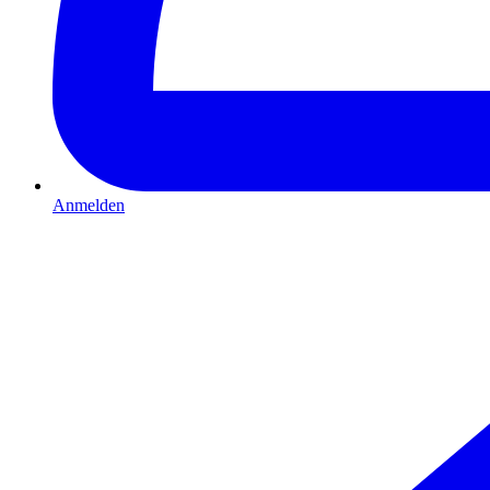
Anmelden