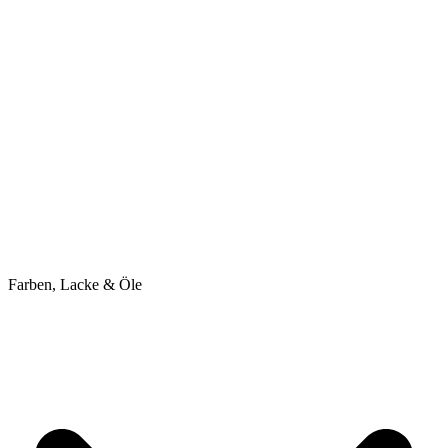
Farben, Lacke & Öle