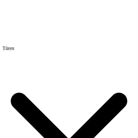
Türen