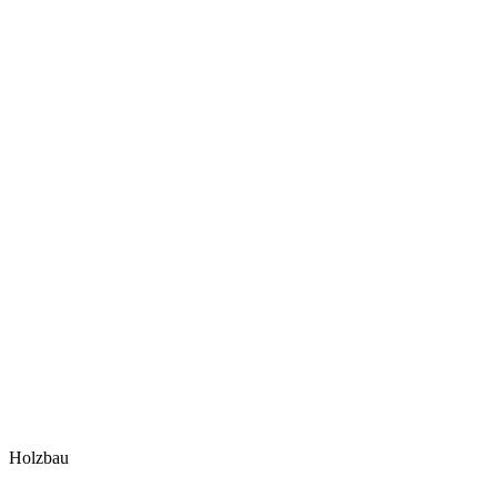
Holzbau