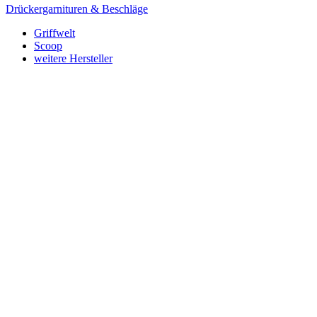
Drückergarnituren & Beschläge
Griffwelt
Scoop
weitere Hersteller