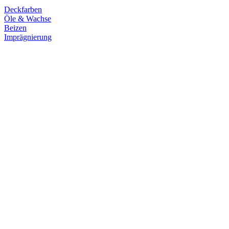
Deckfarben
Öle & Wachse
Beizen
Imprägnierung