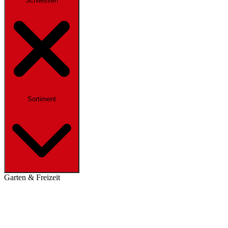
Schliessen
Sortiment
Garten & Freizeit