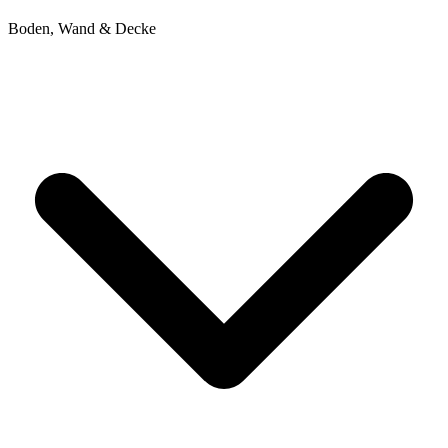
Boden, Wand & Decke