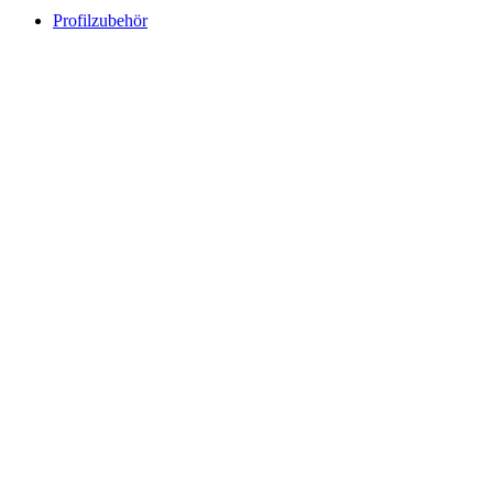
Profilzubehör