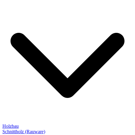
Holzbau
Schnittholz (Rauware)