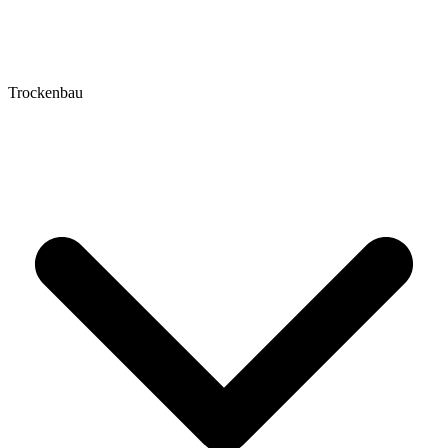
Trockenbau