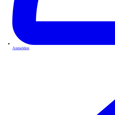
Anmelden