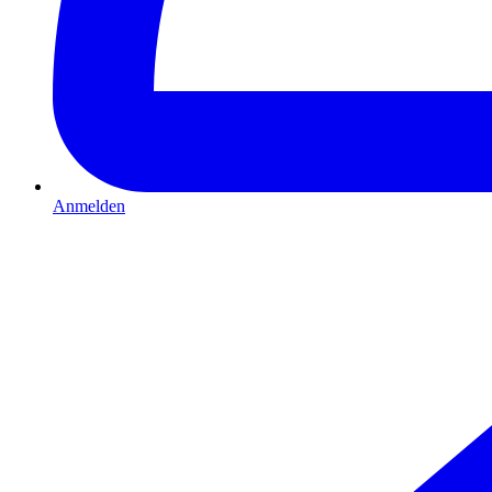
Anmelden