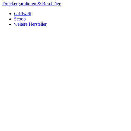
Drückergarnituren & Beschläge
Griffwelt
Scoop
weitere Hersteller