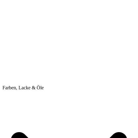
Farben, Lacke & Öle