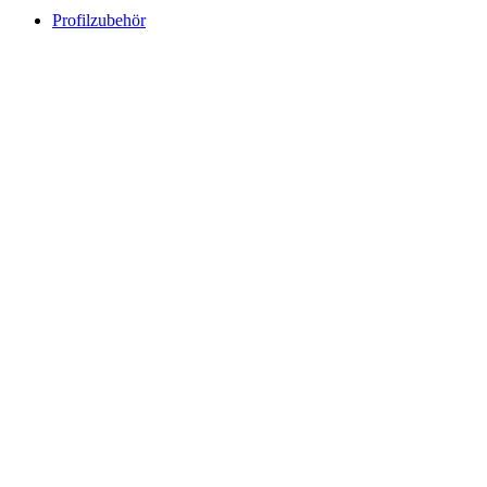
Profilzubehör