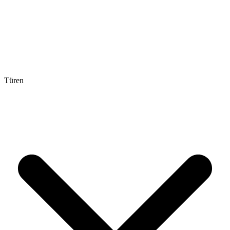
Türen