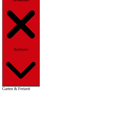
Schliessen
Sortiment
Garten & Freizeit