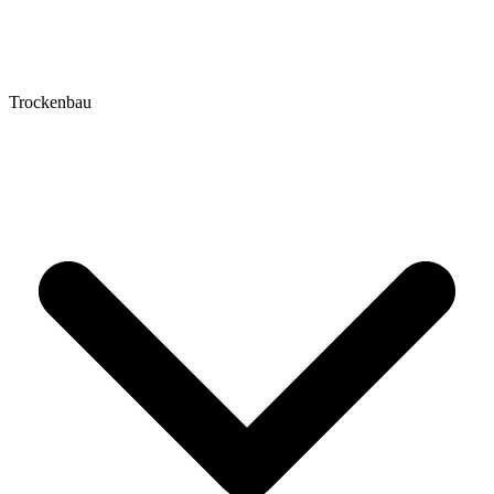
Trockenbau