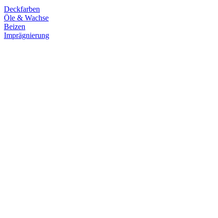
Deckfarben
Öle & Wachse
Beizen
Imprägnierung