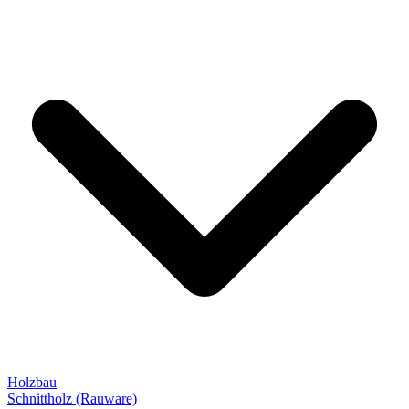
Holzbau
Schnittholz (Rauware)