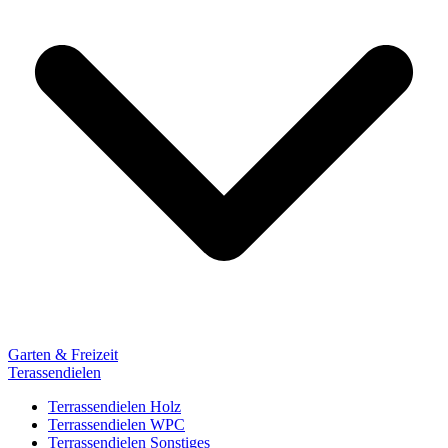
Garten & Freizeit
Terassendielen
Terrassendielen Holz
Terrassendielen WPC
Terrassendielen Sonstiges