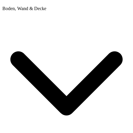
Boden, Wand & Decke