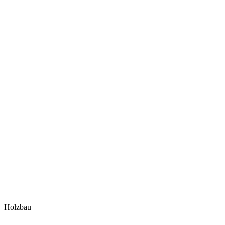
Holzbau