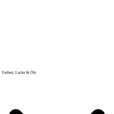
Farben, Lacke & Öle