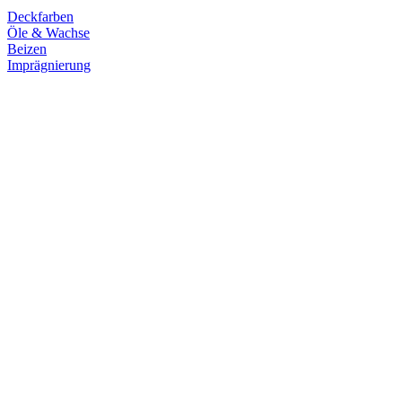
Deckfarben
Öle & Wachse
Beizen
Imprägnierung