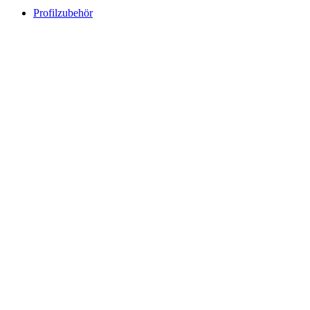
Profilzubehör