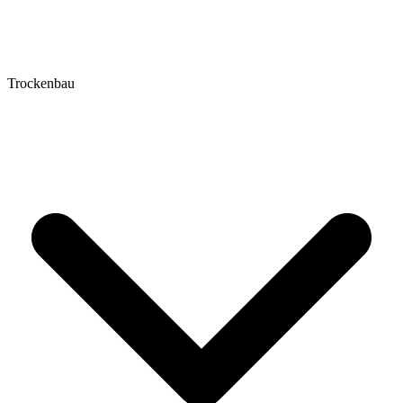
Trockenbau