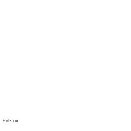
Holzbau