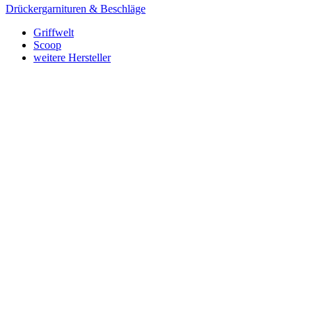
Drückergarnituren & Beschläge
Griffwelt
Scoop
weitere Hersteller