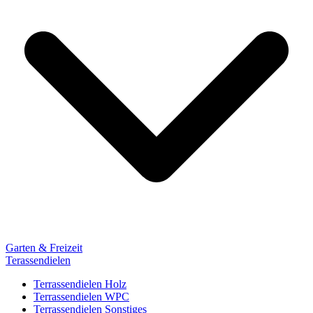
Garten & Freizeit
Terassendielen
Terrassendielen Holz
Terrassendielen WPC
Terrassendielen Sonstiges