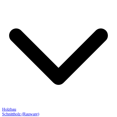
Holzbau
Schnittholz (Rauware)