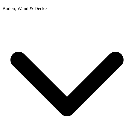
Boden, Wand & Decke