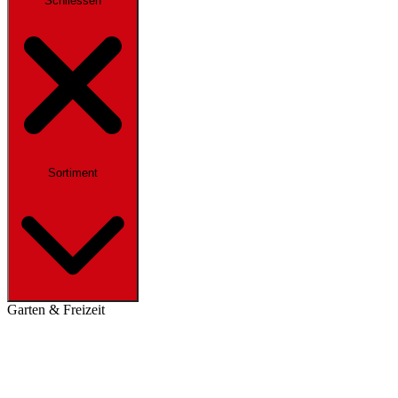
Schliessen
Sortiment
Garten & Freizeit