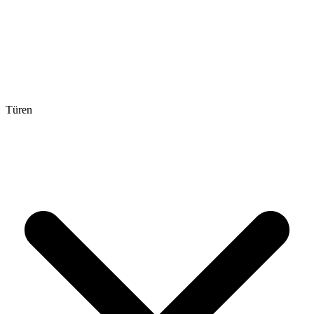
Türen