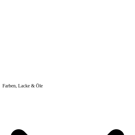
Farben, Lacke & Öle