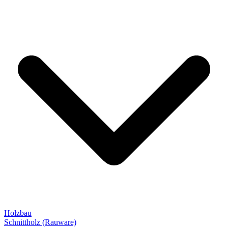
Holzbau
Schnittholz (Rauware)