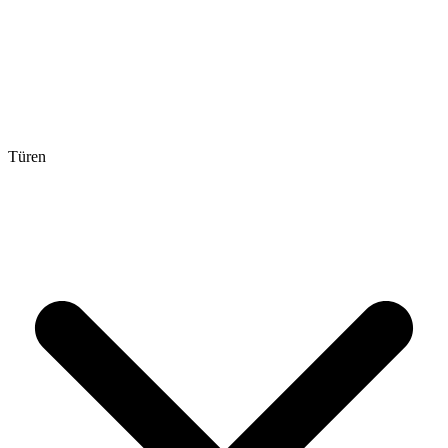
Türen