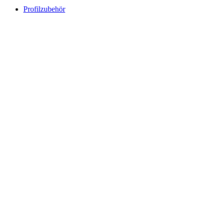
Profilzubehör