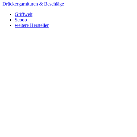
Drückergarnituren & Beschläge
Griffwelt
Scoop
weitere Hersteller