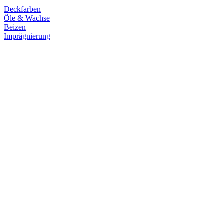
Deckfarben
Öle & Wachse
Beizen
Imprägnierung