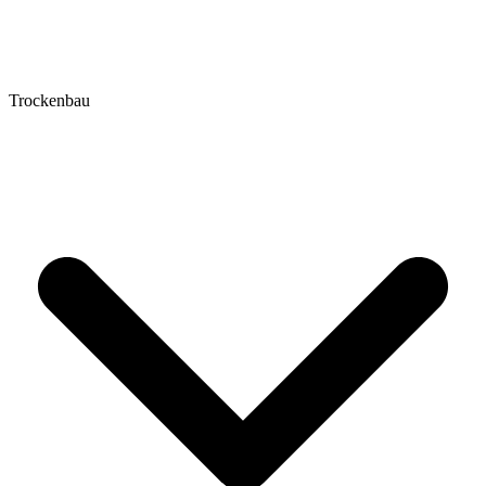
Trockenbau