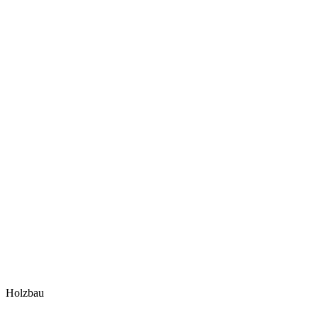
Holzbau