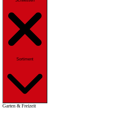
Schliessen
Sortiment
Garten & Freizeit