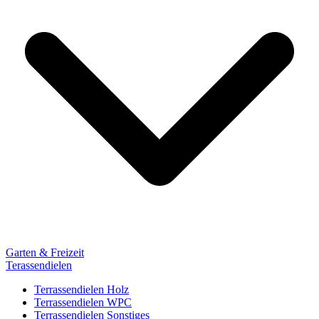
Garten & Freizeit
Terassendielen
Terrassendielen Holz
Terrassendielen WPC
Terrassendielen Sonstiges