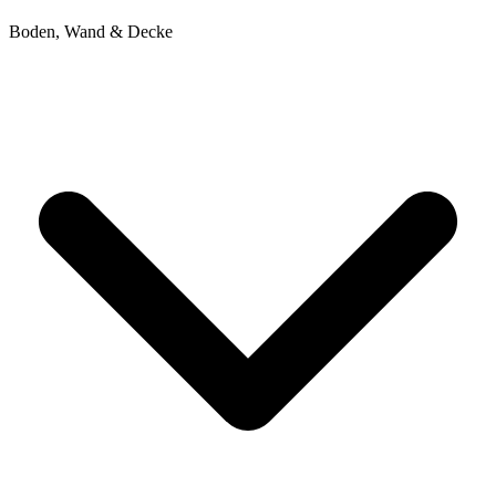
Boden, Wand & Decke