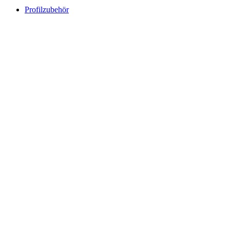
Profilzubehör