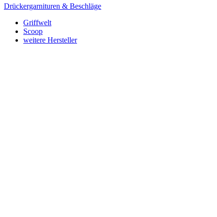
Drückergarnituren & Beschläge
Griffwelt
Scoop
weitere Hersteller