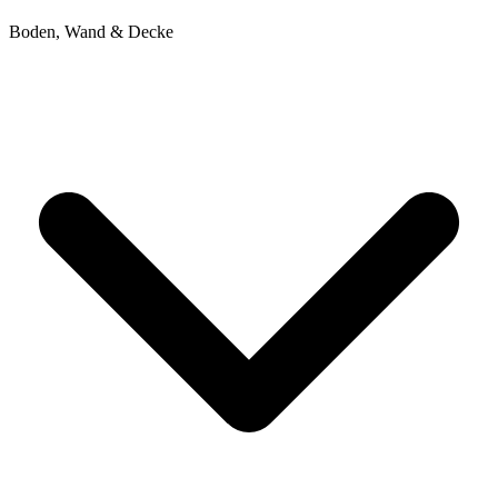
Boden, Wand & Decke