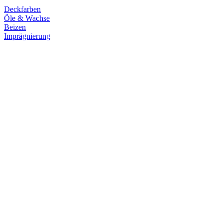
Deckfarben
Öle & Wachse
Beizen
Imprägnierung