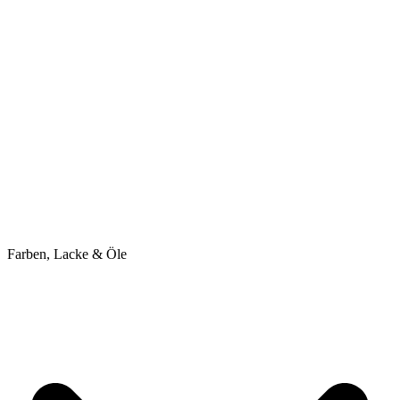
Farben, Lacke & Öle