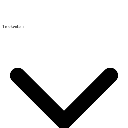
Trockenbau