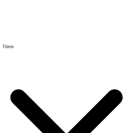
Türen