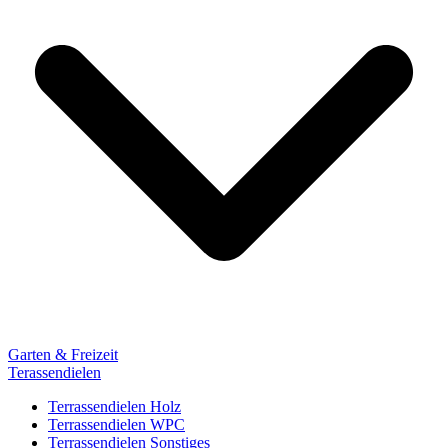
Garten & Freizeit
Terassendielen
Terrassendielen Holz
Terrassendielen WPC
Terrassendielen Sonstiges