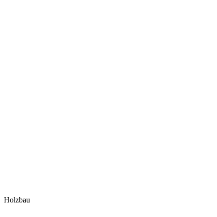
Holzbau