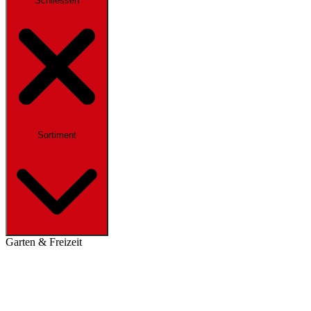
Schliessen
Sortiment
Garten & Freizeit