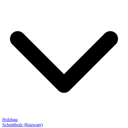
Holzbau
Schnittholz (Rauware)