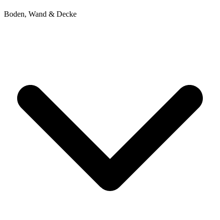
Boden, Wand & Decke