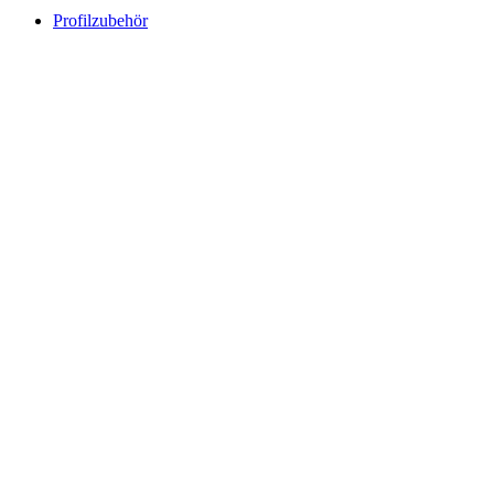
Profilzubehör