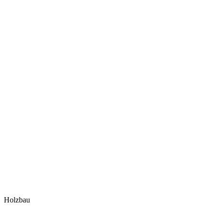
Holzbau