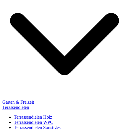
Garten & Freizeit
Terassendielen
Terrassendielen Holz
Terrassendielen WPC
Terrassendielen Sonstiges