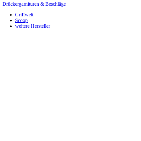
Drückergarnituren & Beschläge
Griffwelt
Scoop
weitere Hersteller