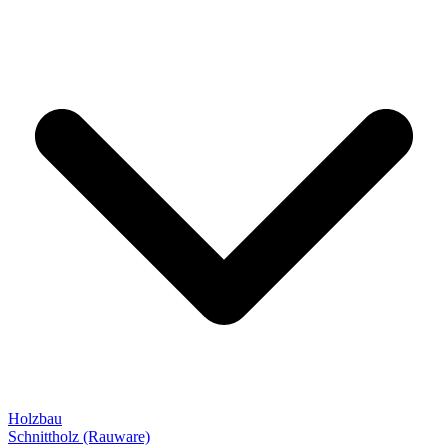
Holzbau
Schnittholz (Rauware)