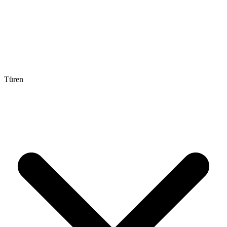
Türen