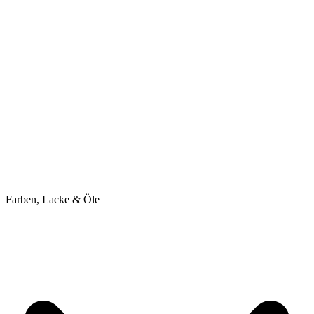
Farben, Lacke & Öle