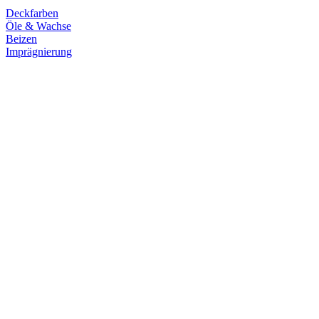
Deckfarben
Öle & Wachse
Beizen
Imprägnierung