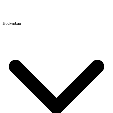
Trockenbau