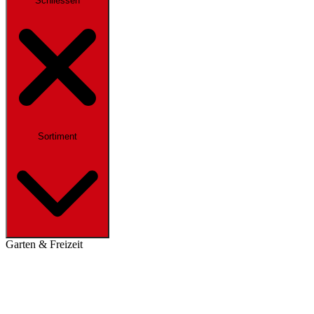
Schliessen
Sortiment
Garten & Freizeit