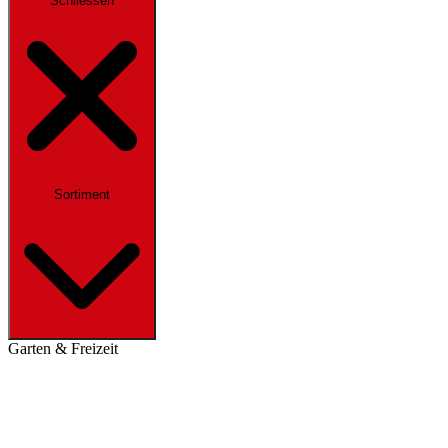
Schliessen
Sortiment
Garten & Freizeit