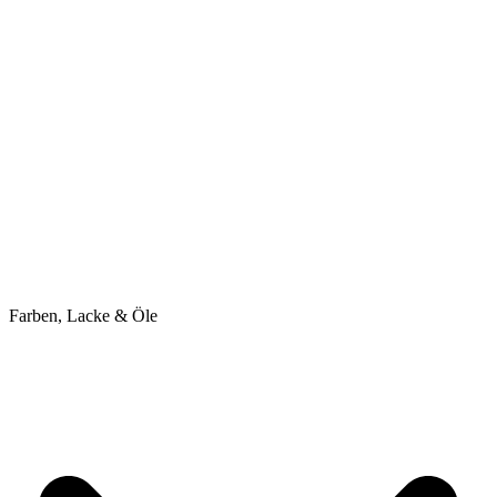
Farben, Lacke & Öle