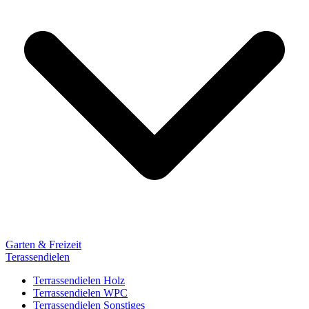
Garten & Freizeit
Terassendielen
Terrassendielen Holz
Terrassendielen WPC
Terrassendielen Sonstiges