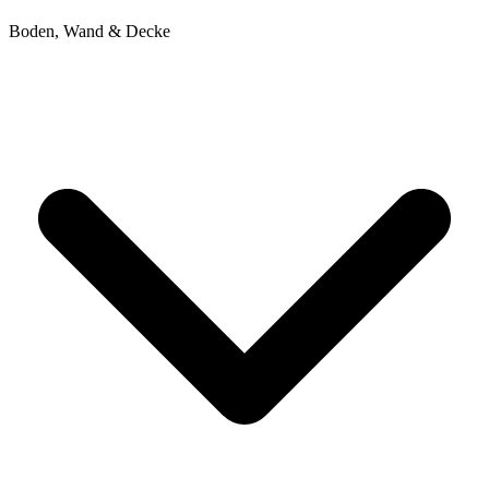
Boden, Wand & Decke