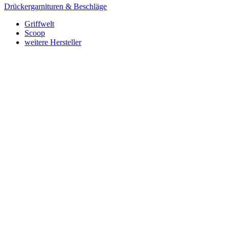
Drückergarnituren & Beschläge
Griffwelt
Scoop
weitere Hersteller