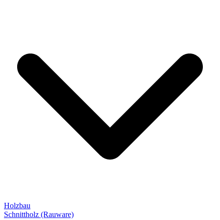
Holzbau
Schnittholz (Rauware)