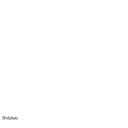
Holzbau