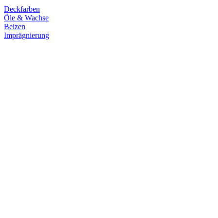
Deckfarben
Öle & Wachse
Beizen
Imprägnierung