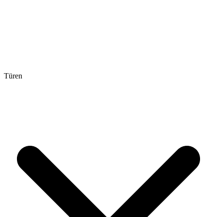
Türen