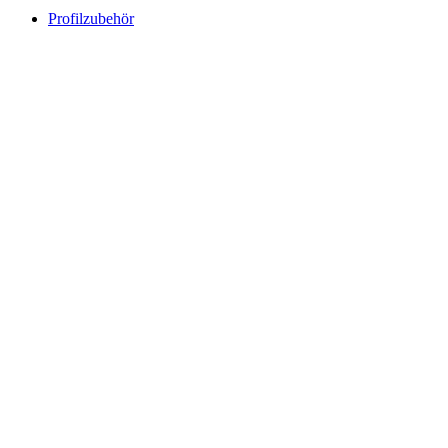
Profilzubehör