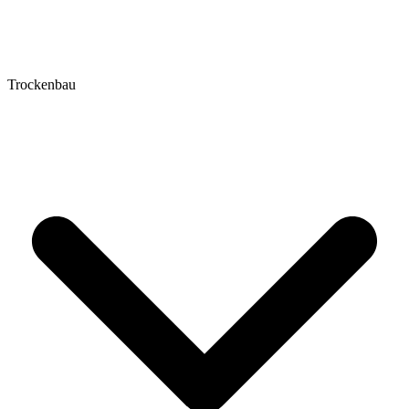
Trockenbau