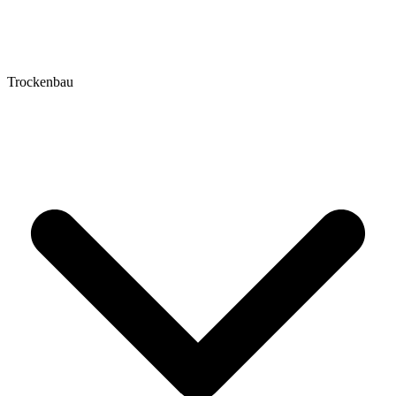
Trockenbau