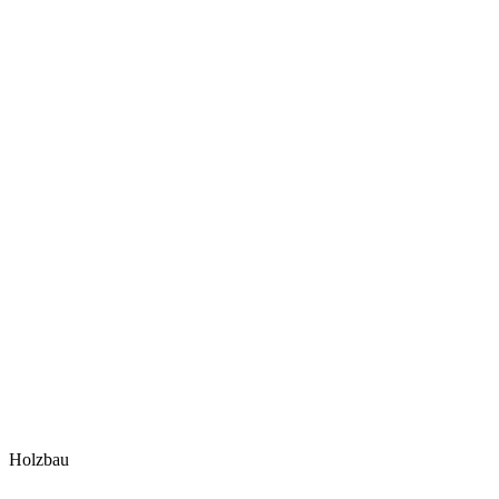
Holzbau