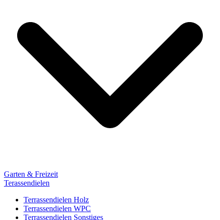
Garten & Freizeit
Terassendielen
Terrassendielen Holz
Terrassendielen WPC
Terrassendielen Sonstiges