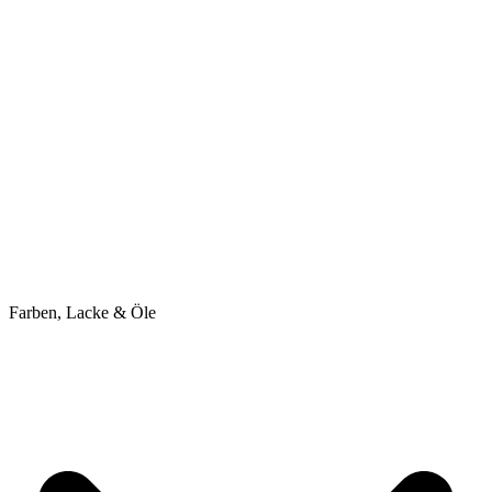
Farben, Lacke & Öle