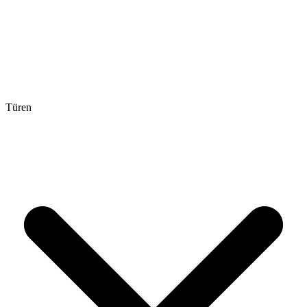
Türen