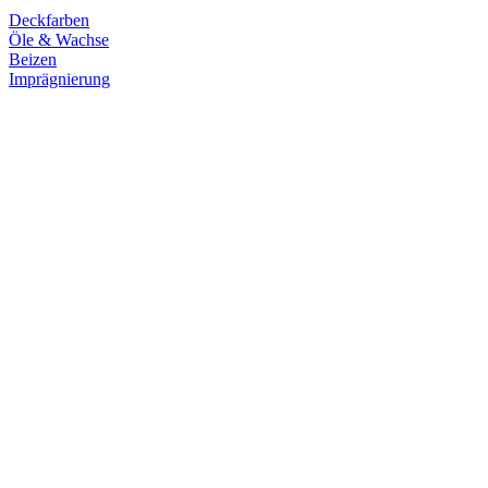
Deckfarben
Öle & Wachse
Beizen
Imprägnierung