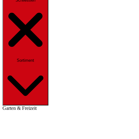
Schliessen
Sortiment
Garten & Freizeit