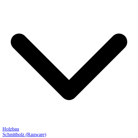
Holzbau
Schnittholz (Rauware)