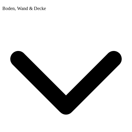
Boden, Wand & Decke