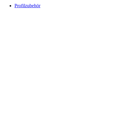
Profilzubehör