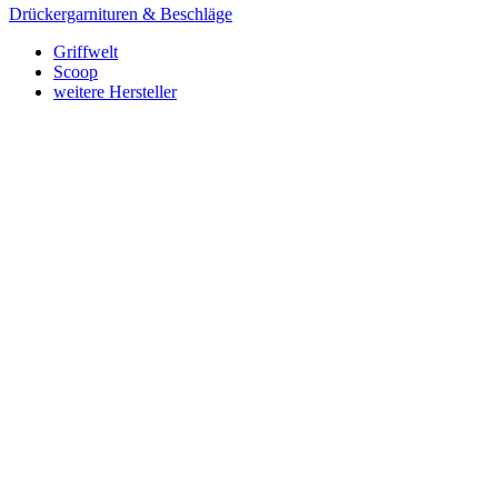
Drückergarnituren & Beschläge
Griffwelt
Scoop
weitere Hersteller